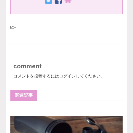
-
comment
コメントを投稿するには
ログイン
してください。
関連記事