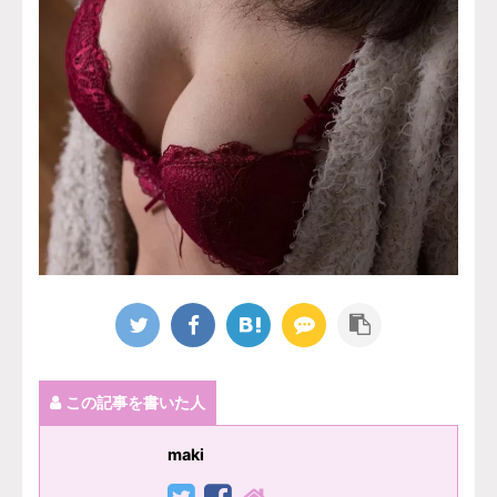
この記事を書いた人
maki