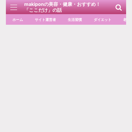
makiponの美容・健康・おすすめ！
「ここだけ」の話
ホーム
サイト運営者
生活習慣
ダイエット
老化