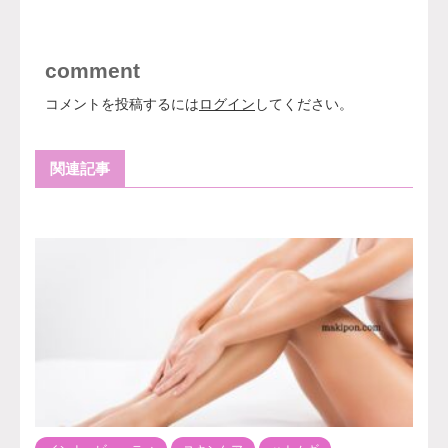
comment
コメントを投稿するには
ログイン
してください。
関連記事