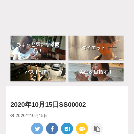
ちょっと気になる商
ダイエット！
品！
バスト UP！
美白を目指す！
2020年10月15日SS00002
2020年10月15日