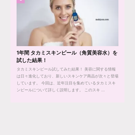
1年間 タカミスキンピール（角質美容水）を
試した結果！
タカミスキンピール試してみた結果！ 美容に関する情報
は日々進化しており、新しいスキンケア商品が次々と登場
しています。 今回は、近年注目を集めているタカミスキ
ンピールについて詳しく説明します。 このスキ ...