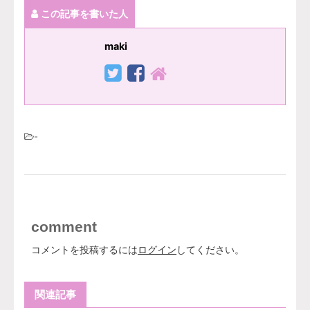
この記事を書いた人
maki
-
comment
コメントを投稿するには
ログイン
してください。
関連記事