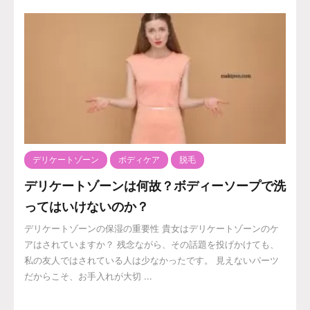
デリケートゾーン
ボディケア
脱毛
デリケートゾーンは何故？ボディーソープで洗
ってはいけないのか？
デリケートゾーンの保湿の重要性 貴女はデリケートゾーンのケ
アはされていますか？ 残念ながら、その話題を投げかけても、
私の友人ではされている人は少なかったです。 見えないパーツ
だからこそ、お手入れが大切 ...