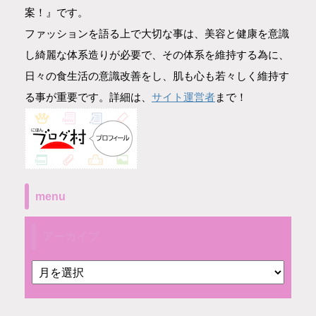
案！』です。
ファッションを語る上で大切な事は、美容と健康を意識
し綺麗な体系造りが必要で、その体系を維持する為に、
日々の食生活の意識改善をし、肌も心も若々しく維持す
サイト運営者
る事が重要です。詳細は、
まで！
menu
アーカイブ