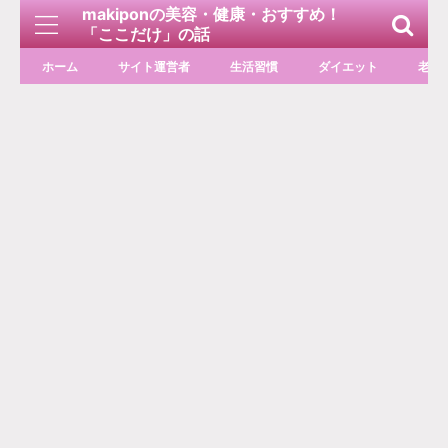
makiponの美容・健康・おすすめ！
「ここだけ」の話
ホーム
サイト運営者
生活習慣
ダイエット
老化