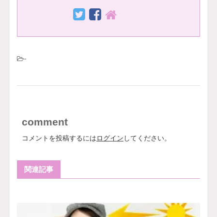
-
comment
コメントを投稿するには
ログイン
してください。
関連記事