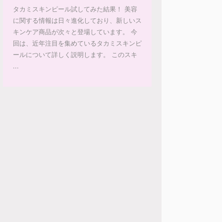
タカミスキンピール試してみた結果！ 美容
に関する情報は日々進化しており、新しいス
キンケア商品が次々と登場しています。 今
回は、近年注目を集めているタカミスキンピ
ールについて詳しく説明します。 このスキ
...