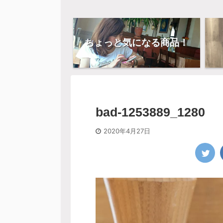
ちょっと気になる商品！
bad-1253889_1280
2020年4月27日