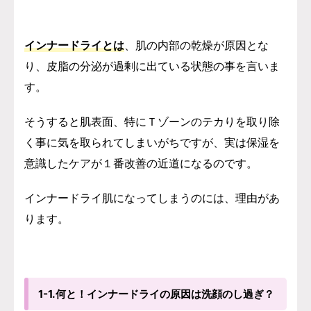
インナードライとは
、肌の内部の乾燥が原因とな
り、皮脂の分泌が過剰に出ている状態の事を言いま
す。
そうすると肌表面、特にＴゾーンのテカりを取り除
く事に気を取られてしまいがちですが、
実は保湿を
意識したケアが１番改善の近道になるのです。
インナードライ肌になってしまうのには、理由があ
ります。
1-1.何と！インナードライの原因は洗顔のし過ぎ？