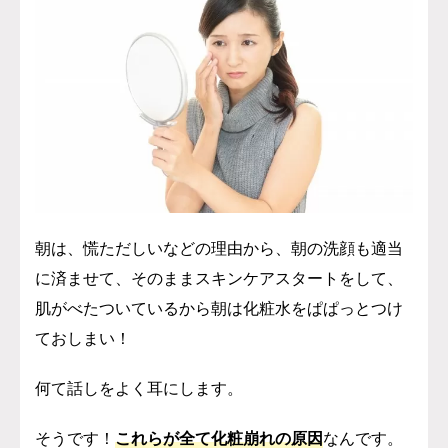
朝は、慌ただしいなどの理由から、朝の洗顔も適当
に済ませて、そのままスキンケアスタートをして、
肌がべたついているから朝は化粧水をぱぱっとつけ
ておしまい！
何て話しをよく耳にします。
そうです！
これらが全て化粧崩れの原因
なんです。