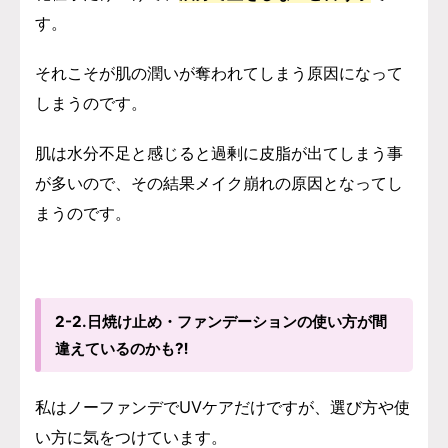
す。
それこそが肌の潤いが奪われてしまう原因になって
しまうのです。
肌は水分不足と感じると過剰に皮脂が出てしまう事
が多いので、その結果メイク崩れの原因となってし
まうのです。
2-2.日焼け止め・ファンデーションの使い方が間
違えているのかも⁈
私はノーファンデでUVケアだけですが、選び方や使
い方に気をつけています。