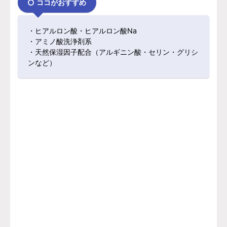
ココがおすすめ
・ヒアルロン酸・ヒアルロン酸Na
・アミノ酸洗浄剤系
・天然保湿因子配合（アルギニン酸・セリン・グリシ
ンなど）