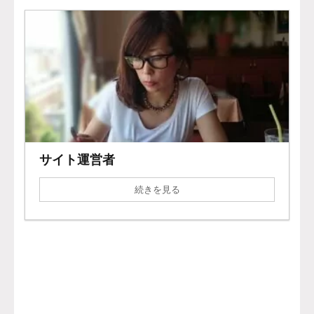
サイト運営者
続きを見る