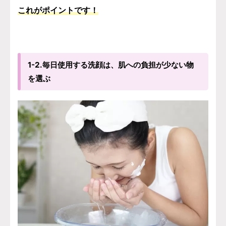
これがポイントです！
1-2.毎日使用する洗顔は、肌への負担が少ない物
を選ぶ