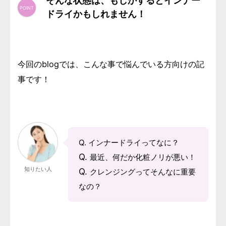
そんな状態は、もしかするとインナー
ドライかもしれません！
今回のblogでは、こんな事で悩んでいる方向けの記
事です！
Q. インナードライってなに？
Q.
最近、何だか化粧ノリが悪い！
知りたい人
Q.
クレンジングってそんなに重要
なの？