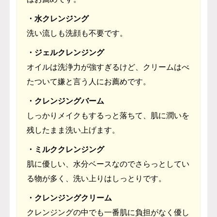
・水クレンジング
洗い流しも洗顔も不要です。
・ジェルクレンジング
オイルは洗浄力が強すぎるけど、クリームはべ
たついて嫌と言う人にお薦めです。
・クレンジングバーム
しっかりメイクもするっと落ちて、肌に潤いを
残したまま洗い上げます。
・ミルククレンジング
肌に優しい、水分ベースなのでさらっとしてい
る物が多く、洗い上りはしっとりです。
・クレンジングクリーム
クレンジングの中でも一番肌に負担がなく優し