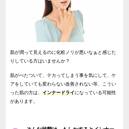
肌が潤って見えるのに化粧ノリが悪いなぁと感じた
りしている方はいませんか？
肌がべたついて、テカってしまう事を気にして、ケ
アをしていても変わらない改善されない等、こうい
った肌の方は、
インナードライ
になっている可能性
があります。