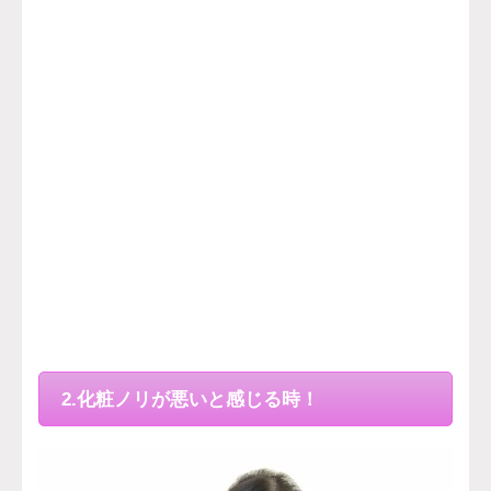
2.化粧ノリが悪いと感じる時！