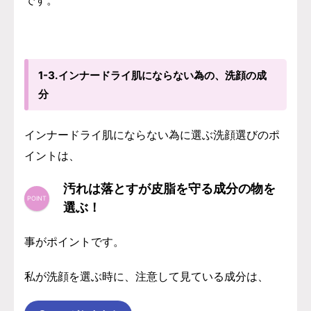
1-3.インナードライ肌にならない為の、洗顔の成
分
インナードライ肌にならない為に選ぶ洗顔選びのポ
イントは、
汚れは落とすが皮脂を守る成分の物を
選ぶ！
事がポイントです。
私が洗顔を選ぶ時に、注意して見ている成分は、