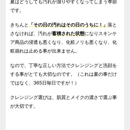
夏はどうしても汚れが溜りやすくなってしまう季節
です。
きちんと
「その日の汚れはその日のうちに！」
落と
さなければ、汚れが
蓄積された状態
になりスキンケ
ア商品の浸透も悪くなり、化粧ノリも悪くなり、化
粧崩れは止める事が出来ません。
なので、丁寧な正しい方法でクレンジングと洗顔を
する事がとても大切なのです。
（これは夏の事だけ
ではなく、365日毎日ですが！）
クレンジング選びは、肌質とメイクの濃さで選ぶ事
が大切です。