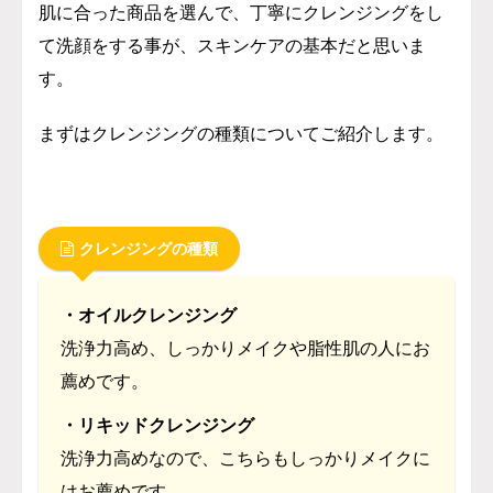
肌に合った商品を選んで、丁寧にクレンジングをし
て洗顔をする事が、スキンケアの基本だと思いま
す。
まずはクレンジングの種類についてご紹介します。
クレンジングの種類
・オイルクレンジング
洗浄力高め、しっかりメイクや脂性肌の人にお
薦めです。
・リキッドクレンジング
洗浄力高めなので、こちらもしっかりメイクに
はお薦めです。