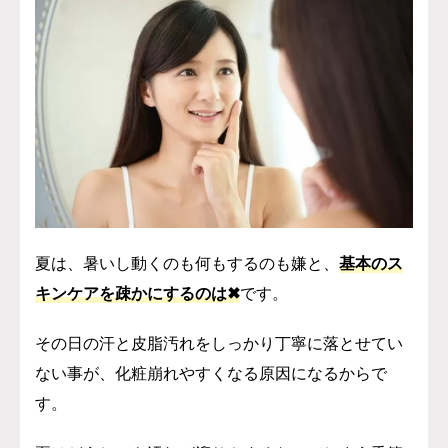
夏は、暑いし動くのも何もするのも嫌と、
基本のス
キンケアを疎かにするのは✖
です。
その日の汗と皮脂汚れをしっかり丁寧に落とせてい
ない事が、化粧崩れやすくなる原因になるからで
す。