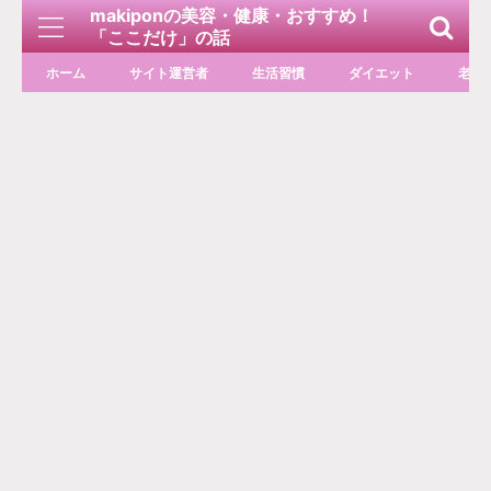
makiponの美容・健康・おすすめ！
「ここだけ」の話
ホーム
サイト運営者
生活習慣
ダイエット
老化