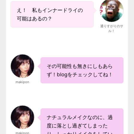
え！ 私もインナードライの
可能はあるの？
通りすがりのサ
ル！
その可能性も無きにしもあら
ず！blogをチェックしてね！
makipon
ナチュラルメイクなのに、過
度に落とし過ぎてしまった
makipon