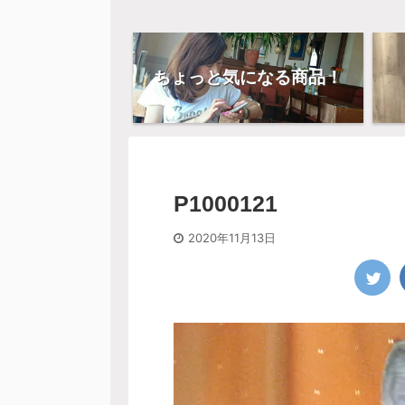
ちょっと気になる商品！
P1000121
2020年11月13日