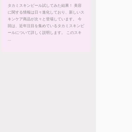
タカミスキンピール試してみた結果！ 美容
に関する情報は日々進化しており、新しいス
キンケア商品が次々と登場しています。 今
回は、近年注目を集めているタカミスキンピ
ールについて詳しく説明します。 このスキ
...