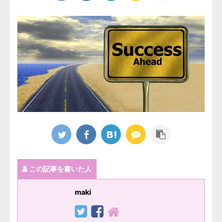
この記事を書いた人
maki