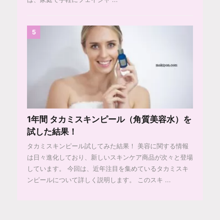
5
1年間 タカミスキンピール（角質美容水）を
試した結果！
タカミスキンピール試してみた結果！ 美容に関する情報
は日々進化しており、新しいスキンケア商品が次々と登場
しています。 今回は、近年注目を集めているタカミスキ
ンピールについて詳しく説明します。 このスキ ...