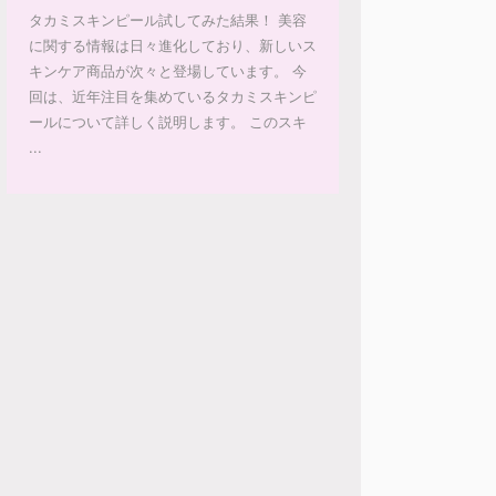
タカミスキンピール試してみた結果！ 美容
に関する情報は日々進化しており、新しいス
キンケア商品が次々と登場しています。 今
回は、近年注目を集めているタカミスキンピ
ールについて詳しく説明します。 このスキ
...