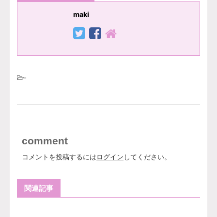
maki
-
comment
コメントを投稿するには
ログイン
してください。
関連記事