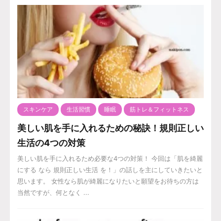
スキンケア
生活習慣
睡眠
筋トレ＆フィットネス
美しい肌を手に入れるための秘訣！規則正しい
生活の4つの対策
美しい肌を手に入れるため必要な4つの対策！ 今回は「肌を綺麗
にする なら 規則正しい生活 を！」の話しを主にしていきたいと
思います。 女性なら肌が綺麗になりたいと願望をお待ちの方は
当然ですが、何となく ...