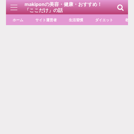
makiponの美容・健康・おすすめ！
「ここだけ」の話
ホーム
サイト運営者
生活習慣
ダイエット
老化