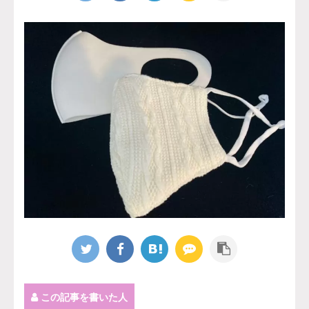
この記事を書いた人