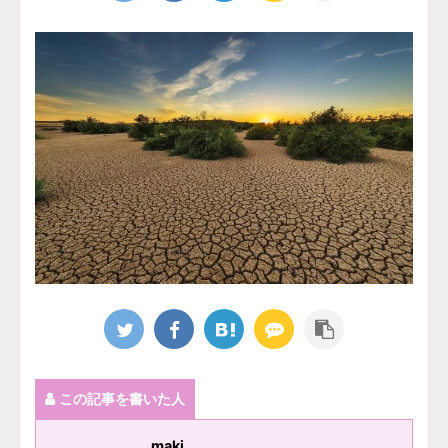
この記事を書いた人
maki