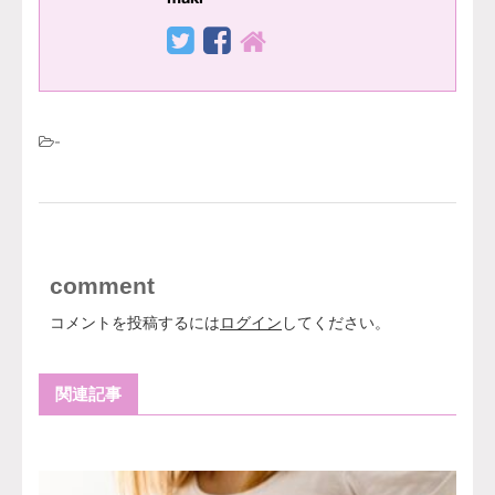
-
comment
コメントを投稿するには
ログイン
してください。
関連記事