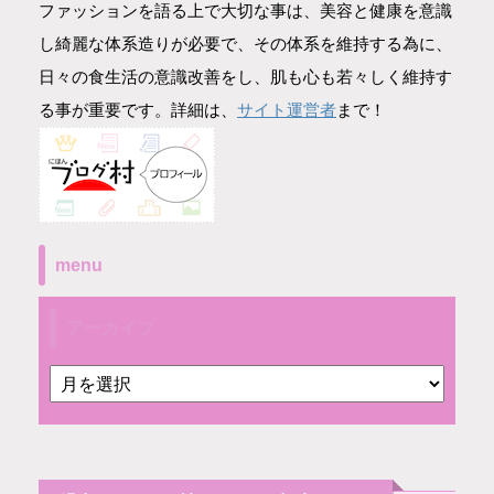
ファッションを語る上で大切な事は、美容と健康を意識
し綺麗な体系造りが必要で、その体系を維持する為に、
日々の食生活の意識改善をし、肌も心も若々しく維持す
サイト運営者
る事が重要です。詳細は、
まで！
menu
アーカイブ