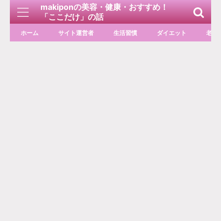
makiponの美容・健康・おすすめ！
「ここだけ」の話
ホーム
サイト運営者
生活習慣
ダイエット
老化