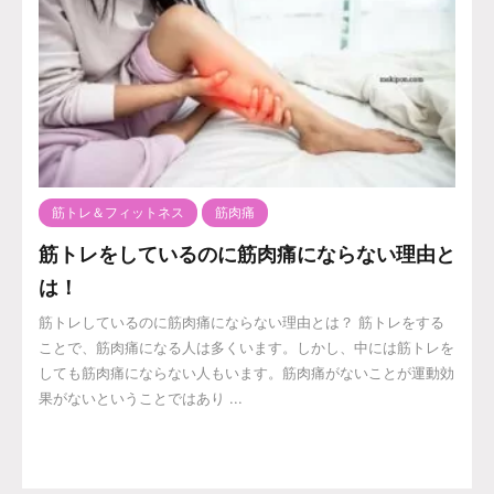
筋トレ＆フィットネス
筋肉痛
筋トレをしているのに筋肉痛にならない理由と
は！
筋トレしているのに筋肉痛にならない理由とは？ 筋トレをする
ことで、筋肉痛になる人は多くいます。しかし、中には筋トレを
しても筋肉痛にならない人もいます。筋肉痛がないことが運動効
果がないということではあり ...