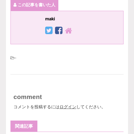
この記事を書いた人
maki
-
comment
コメントを投稿するには
ログイン
してください。
関連記事