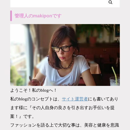
管理人のmakiponです
ようこそ！私のblogへ！
サイト運営者
私のblogのコンセプトは、
にも書いてあり
ます様に『その人自身の良さを引き出すお手伝いを提
案！』です。
ファッションを語る上で大切な事は、美容と健康を意識