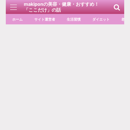
makiponの美容・健康・おすすめ！
「ここだけ」の話
ホーム
サイト運営者
生活習慣
ダイエット
老化