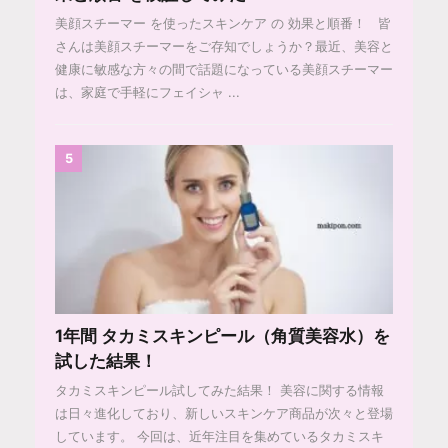
美顔スチーマー を使ったスキンケア の 効果と順番！ 皆
さんは美顔スチーマーをご存知でしょうか？最近、美容と
健康に敏感な方々の間で話題になっている美顔スチーマー
は、家庭で手軽にフェイシャ ...
5
1年間 タカミスキンピール（角質美容水）を
試した結果！
タカミスキンピール試してみた結果！ 美容に関する情報
は日々進化しており、新しいスキンケア商品が次々と登場
しています。 今回は、近年注目を集めているタカミスキ