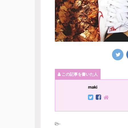
この記事を書いた人
maki
-