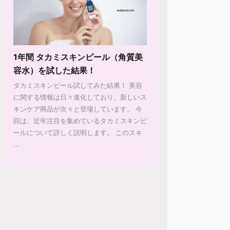
1年間 タカミスキンピール（角質美
容水）を試した結果！
タカミスキンピール試してみた結果！ 美容
に関する情報は日々進化しており、新しいス
キンケア商品が次々と登場しています。 今
回は、近年注目を集めているタカミスキンピ
ールについて詳しく説明します。 このスキ
...