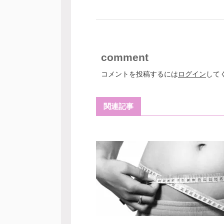
comment
コメントを投稿するには
ログイン
して
関連記事