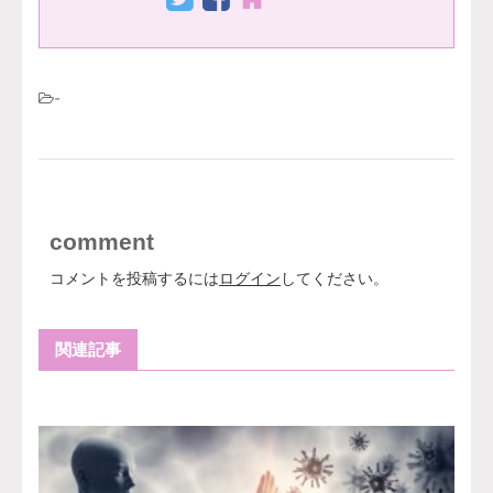
-
comment
コメントを投稿するには
ログイン
してください。
関連記事