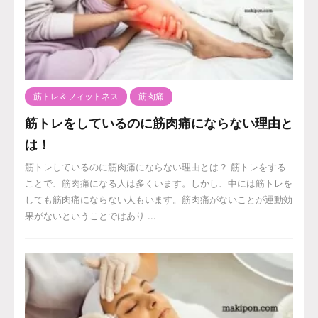
筋トレ＆フィットネス
筋肉痛
筋トレをしているのに筋肉痛にならない理由と
は！
筋トレしているのに筋肉痛にならない理由とは？ 筋トレをする
ことで、筋肉痛になる人は多くいます。しかし、中には筋トレを
しても筋肉痛にならない人もいます。筋肉痛がないことが運動効
果がないということではあり ...