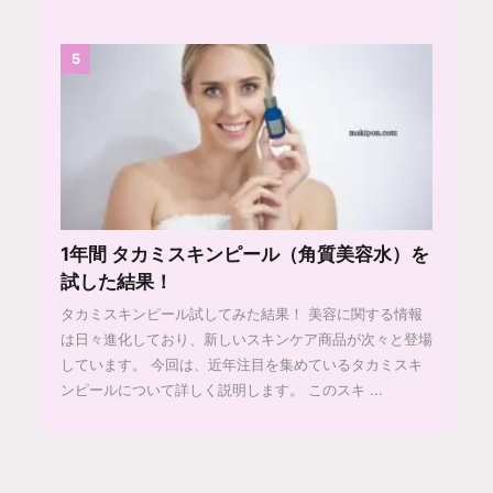
5
1年間 タカミスキンピール（角質美容水）を
試した結果！
タカミスキンピール試してみた結果！ 美容に関する情報
は日々進化しており、新しいスキンケア商品が次々と登場
しています。 今回は、近年注目を集めているタカミスキ
ンピールについて詳しく説明します。 このスキ ...