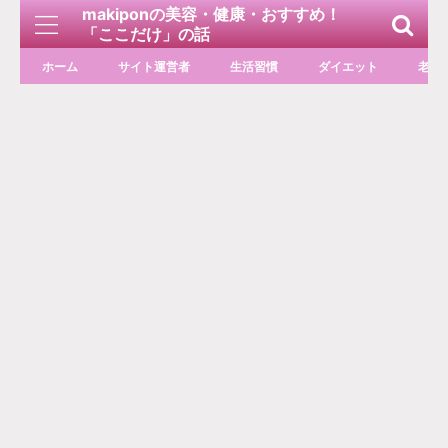
makiponの美容・健康・おすすめ！
「ここだけ」の話
ホーム
サイト運営者
生活習慣
ダイエット
老化