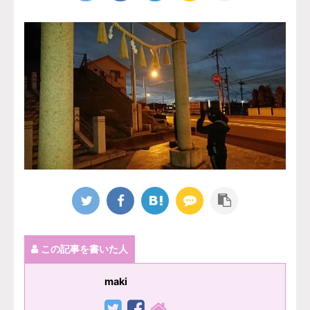
この記事を書いた人
maki