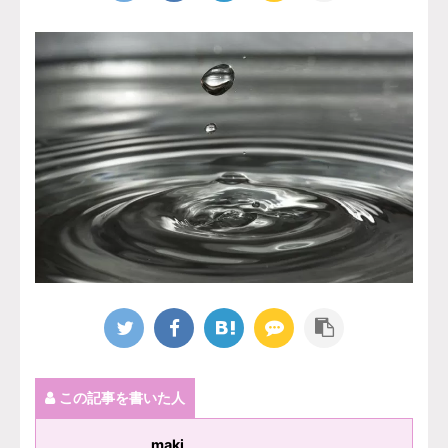
この記事を書いた人
maki