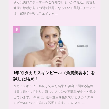
さんは美顔スチーマーをご存知でしょうか？最近、美容と
健康に敏感な方々の間で話題になっている美顔スチーマー
は、家庭で手軽にフェイシャ ...
5
1年間 タカミスキンピール（角質美容水）を
試した結果！
タカミスキンピール試してみた結果！ 美容に関する情報
は日々進化しており、新しいスキンケア商品が次々と登場
しています。 今回は、近年注目を集めているタカミスキ
ンピールについて詳しく説明します。 このスキ ...