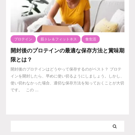
プロテイン
筋トレ＆フィットネス
食生活
開封後のプロテインの最適な保存方法と賞味期
限とは？
開封後のプロテインはどうやって保存するのがベスト？ プロテ
インを開封したら、早めに使い切るようにしましょう。しかし、
使い切れなかった場合、適切な保存方法を知っておくことが大切
です。 この ...