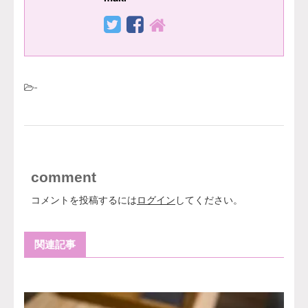
-
comment
コメントを投稿するには
ログイン
してください。
関連記事