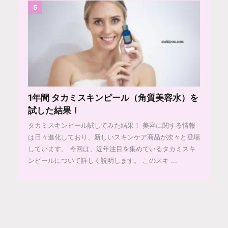
5
1年間 タカミスキンピール（角質美容水）を
試した結果！
タカミスキンピール試してみた結果！ 美容に関する情報
は日々進化しており、新しいスキンケア商品が次々と登場
しています。 今回は、近年注目を集めているタカミスキ
ンピールについて詳しく説明します。 このスキ ...