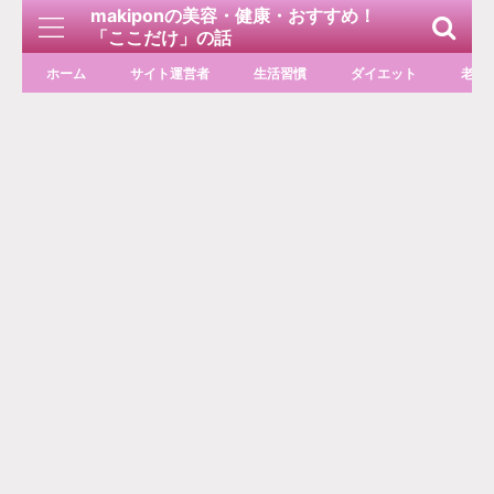
makiponの美容・健康・おすすめ！
「ここだけ」の話
ホーム
サイト運営者
生活習慣
ダイエット
老化