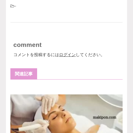
-
comment
コメントを投稿するには
ログイン
してください。
関連記事