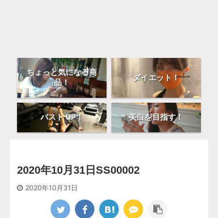
ちょっと気になる商
ダイエット！
品！
バスト UP！
美白を目指す！
2020年10月31日SS00002
2020年10月31日