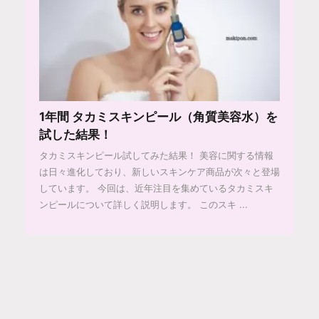
1年間 タカミスキンピール（角質美容水）を
試した結果！
タカミスキンピール試してみた結果！ 美容に関する情報
は日々進化しており、新しいスキンケア商品が次々と登場
しています。 今回は、近年注目を集めているタカミスキ
ンピールについて詳しく説明します。 このスキ ...