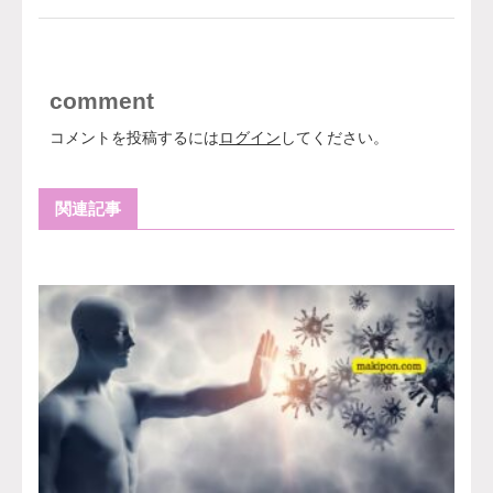
comment
コメントを投稿するには
ログイン
してください。
関連記事