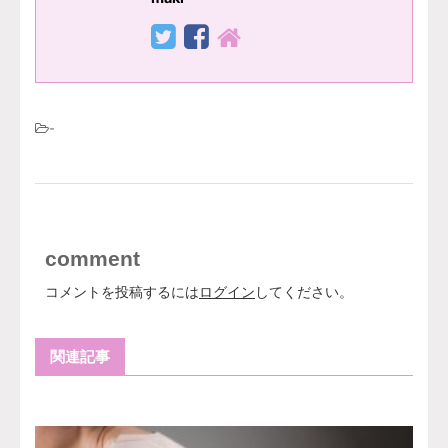
-
comment
コメントを投稿するには
ログイン
してください。
関連記事