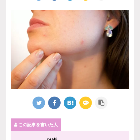
この記事を書いた人
maki