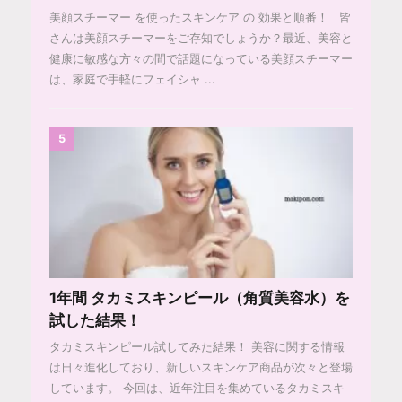
美顔スチーマー を使ったスキンケア の 効果と順番！ 皆
さんは美顔スチーマーをご存知でしょうか？最近、美容と
健康に敏感な方々の間で話題になっている美顔スチーマー
は、家庭で手軽にフェイシャ ...
5
1年間 タカミスキンピール（角質美容水）を
試した結果！
タカミスキンピール試してみた結果！ 美容に関する情報
は日々進化しており、新しいスキンケア商品が次々と登場
しています。 今回は、近年注目を集めているタカミスキ