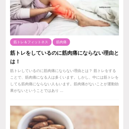
筋トレ＆フィットネス
筋肉痛
筋トレをしているのに筋肉痛にならない理由と
は！
筋トレしているのに筋肉痛にならない理由とは？ 筋トレをする
ことで、筋肉痛になる人は多くいます。しかし、中には筋トレを
しても筋肉痛にならない人もいます。筋肉痛がないことが運動効
果がないということではあり ...