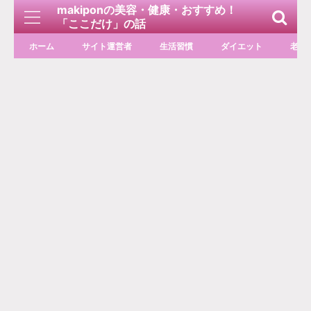
makiponの美容・健康・おすすめ！
「ここだけ」の話
ホーム
サイト運営者
生活習慣
ダイエット
老化