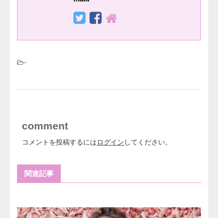
-
comment
コメントを投稿するには
ログイン
してください。
関連記事