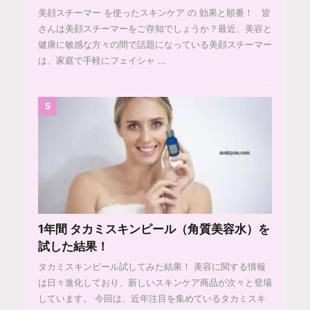
美顔スチーマー を使ったスキンケア の 効果と順番！ 皆
さんは美顔スチーマーをご存知でしょうか？最近、美容と
健康に敏感な方々の間で話題になっている美顔スチーマー
は、家庭で手軽にフェイシャ ...
5
1年間 タカミスキンピール（角質美容水）を
試した結果！
タカミスキンピール試してみた結果！ 美容に関する情報
は日々進化しており、新しいスキンケア商品が次々と登場
しています。 今回は、近年注目を集めているタカミスキ