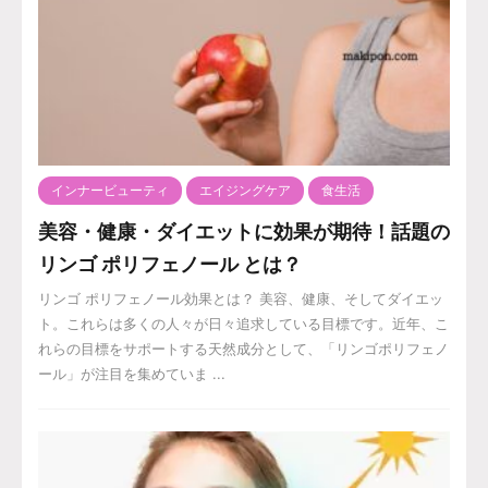
インナービューティ
エイジングケア
食生活
美容・健康・ダイエットに効果が期待！話題の
リンゴ ポリフェノール とは？
リンゴ ポリフェノール効果とは？ 美容、健康、そしてダイエッ
ト。これらは多くの人々が日々追求している目標です。近年、こ
れらの目標をサポートする天然成分として、「リンゴポリフェノ
ール」が注目を集めていま ...