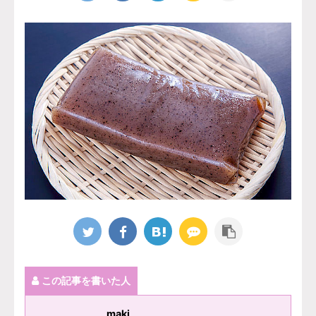
この記事を書いた人
maki