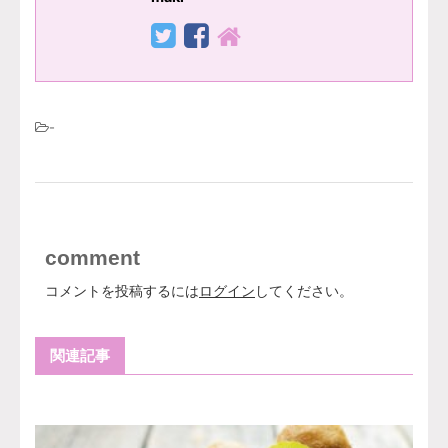
-
comment
コメントを投稿するには
ログイン
してください。
関連記事