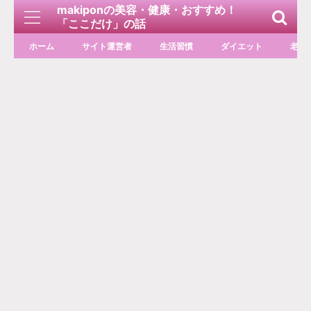
makiponの美容・健康・おすすめ！
「ここだけ」の話
ホーム
サイト運営者
生活習慣
ダイエット
老化