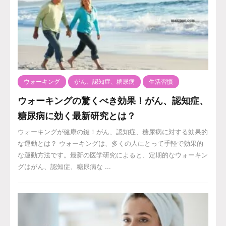
ウォーキング
がん、認知症、糖尿病
生活習慣
ウォーキングの驚くべき効果！がん、認知症、
糖尿病に効く最新研究とは？
ウォーキングが健康の鍵！がん、認知症、糖尿病に対する効果的
な運動とは？ ウォーキングは、多くの人にとって手軽で効果的
な運動方法です。最新の医学研究によると、定期的なウォーキン
グはがん、認知症、糖尿病な ...