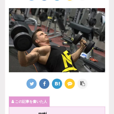
この記事を書いた人
maki