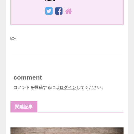
-
comment
コメントを投稿するには
ログイン
してください。
関連記事