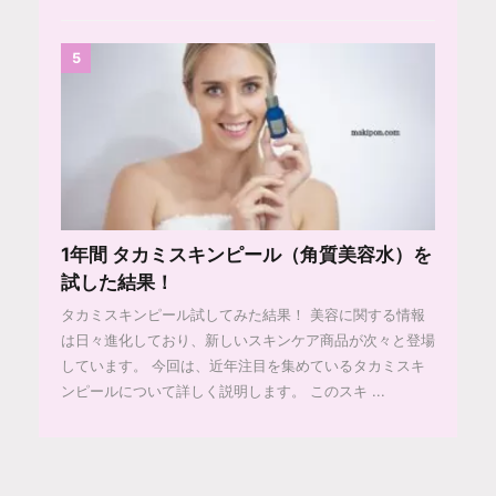
5
1年間 タカミスキンピール（角質美容水）を
試した結果！
タカミスキンピール試してみた結果！ 美容に関する情報
は日々進化しており、新しいスキンケア商品が次々と登場
しています。 今回は、近年注目を集めているタカミスキ
ンピールについて詳しく説明します。 このスキ ...