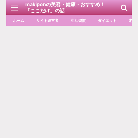
makiponの美容・健康・おすすめ！
「ここだけ」の話
ホーム
サイト運営者
生活習慣
ダイエット
老化