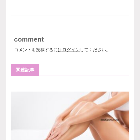
comment
コメントを投稿するには
ログイン
してください。
関連記事