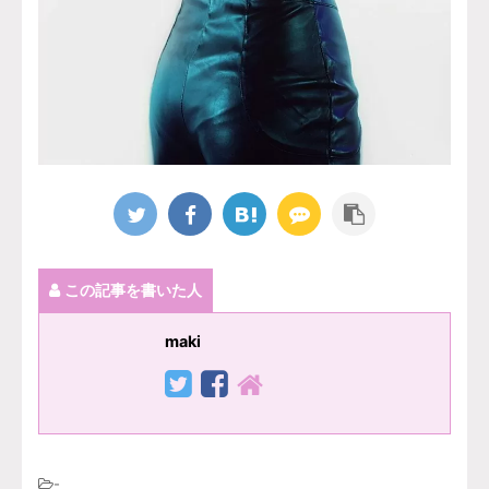
この記事を書いた人
maki
-