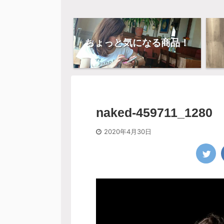
ちょっと気になる商品！
naked-459711_1280
2020年4月30日