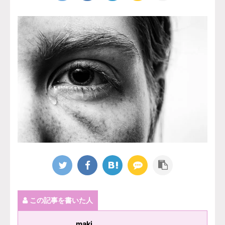
この記事を書いた人
maki