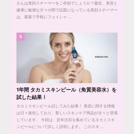
さんは美顔スチーマーをご存知でしょうか？最近、美容と
健康に敏感な方々の間で話題になっている美顔スチーマー
は、家庭で手軽にフェイシャ ...
5
1年間 タカミスキンピール（角質美容水）を
試した結果！
タカミスキンピール試してみた結果！ 美容に関する情報
は日々進化しており、新しいスキンケア商品が次々と登場
しています。 今回は、近年注目を集めているタカミスキ
ンピールについて詳しく説明します。 このスキ ...