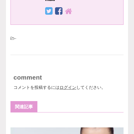
-
comment
コメントを投稿するには
ログイン
してください。
関連記事