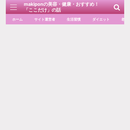
makiponの美容・健康・おすすめ！
「ここだけ」の話
ホーム
サイト運営者
生活習慣
ダイエット
老化