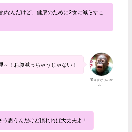
般的なんだけど、健康のために2食に減らすこ
理～！お腹減っちゃうじゃない！
通りすがりのサ
ル！
そう思うんだけど慣れれば大丈夫よ！