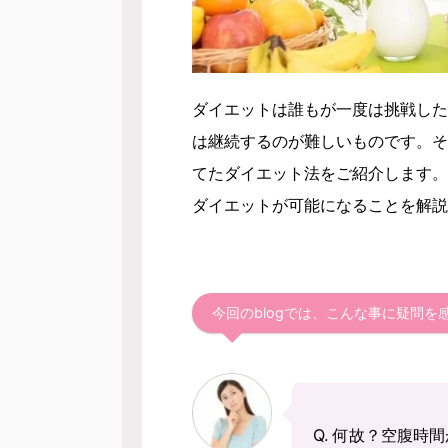
ダイエットは誰もが一度は挑戦した
は継続するのが難しいものです。そ
てたダイエット法をご紹介します。
ダイエットが可能になることを解説
今回のblogでは、こんな事に疑問
Q. 何故？空腹時