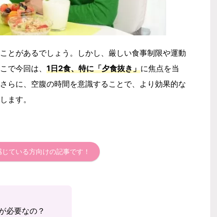
ことがあるでしょう。しかし、厳しい食事制限や運動
こで今回は、
1日2食、特に「夕食抜き」
に焦点を当
さらに、空腹の時間を意識することで、より効果的な
します。
を感じている方向けの記事です！
間が必要なの？