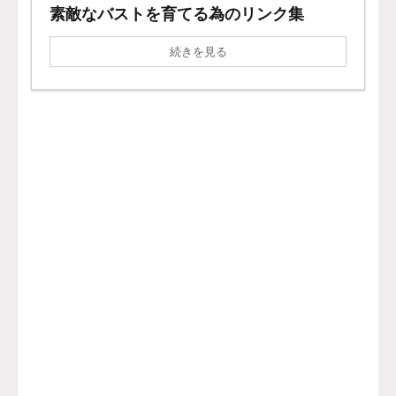
素敵なバストを育てる為のリンク集
続きを見る