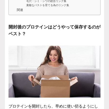
毛穴・シミ・シワの総合リンク集
素敵なバストを育てる為のリンク集
関連
開封後のプロテインはどうやって保存するのが
ベスト？
プロテインを開封したら、早めに使い切るようにし