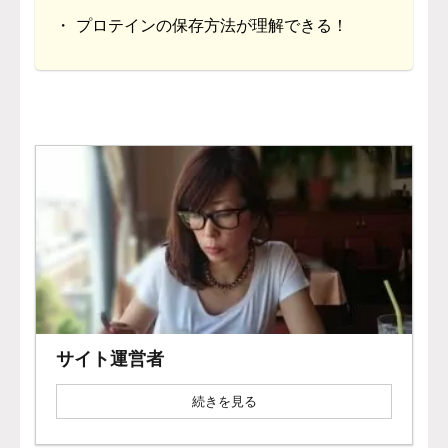
・ プロテインの保存方法が理解できる！
サイト運営者
続きを見る