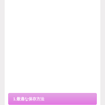
1.最適な保存方法