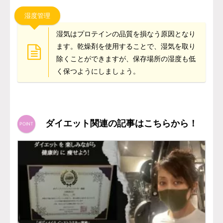
湿度管理
湿気はプロテインの品質を損なう原因となり
ます。乾燥剤を使用することで、湿気を取り
除くことができますが、保存場所の湿度も低
く保つようにしましょう。
ダイエット関連の記事はこちらから！