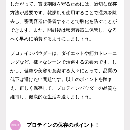
したがって、賞味期限を守るためには、適切な保存
方法が必要です。乾燥剤を使用することで湿気を除
去し、密閉容器に保管することで酸化を防ぐことが
できます。また、開封後は密閉容器に保管し、なる
べく早めに消費するようにしましょう。
プロテインパウダーは、ダイエットや筋力トレーニ
ングなど、様々なシーンで活躍する栄養素です。し
かし、健康や美容を意識する人々にとって、品質の
低下は避けたい問題です。以上のポイントを踏ま
え、正しく保存して、プロテインパウダーの品質を
維持し、健康的な生活を送りましょう。
プロテインの保存のポイント！