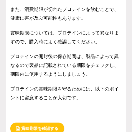
また、消費期限が切れたプロテインを飲むことで、
健康に害が及ぶ可能性もあります。
賞味期限については、プロテインによって異なりま
すので、購入時によく確認してください。
プロテインの開封後の保存期間は、製品によって異
なるので製品に記載されている期限をチェックし、
期限内に使用するようにしましょう。
プロテインの賞味期限を守るためには、以下のポイ
ントに留意することが大切です。
賞味期限を確認する