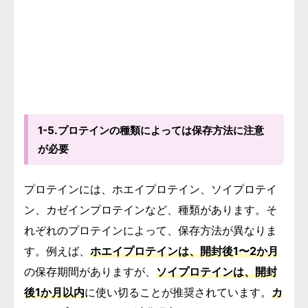
1-5.プロテインの種類によっては保存方法に注意
が必要
プロテインには、ホエイプロテイン、ソイプロテイ
ン、カゼインプロテインなど、種類があります。そ
れぞれのプロテインによって、保存方法が異なりま
す。例えば、
ホエイプロテインは、開封後1〜2か月
の保存期間がありますが、
ソイプロテインは、開封
後1か月以内
に使い切ることが推奨されています。
カ