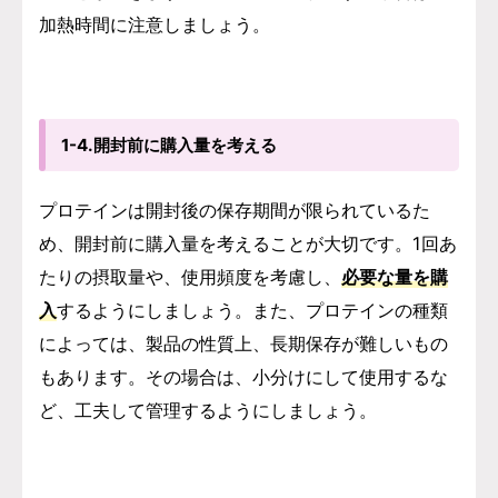
加熱時間に注意しましょう。
1-4.開封前に購入量を考える
プロテインは開封後の保存期間が限られているた
め、開封前に購入量を考えることが大切です。1回あ
たりの摂取量や、使用頻度を考慮し、
必要な量を購
入
するようにしましょう。また、プロテインの種類
によっては、製品の性質上、長期保存が難しいもの
もあります。その場合は、小分けにして使用するな
ど、工夫して管理するようにしましょう。