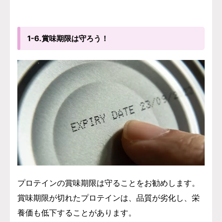
1-6.賞味期限は守ろう！
プロテインの賞味期限は守ることをお勧めします。
賞味期限が切れたプロテインは、品質が劣化し、栄
養価も低下することがあります。