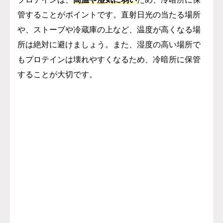
管することがポイントです。直射日光の当たる場所
や、ストーブや冷蔵庫の上など、温度が高くなる場
所は絶対に避けましょう。また、湿度の高い場所で
もプロテインは壊れやすくなるため、冷暗所に保管
することが大切です。