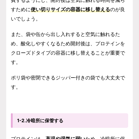
すために
使い切りサイズの容器に移し替える
のが良
いでしょう。
また、袋や缶から出し入れすると空気に触れるた
め、酸化しやすくなるため開封後は、プロテインを
クローズドタイプの容器に移し替えることが重要で
す。
ポリ袋や密閉できるジッパー付きの袋でも大丈夫で
す。
1-2.冷暗所に保管する
プロテインは、
高温や湿気に弱い
ため、冷暗所に保