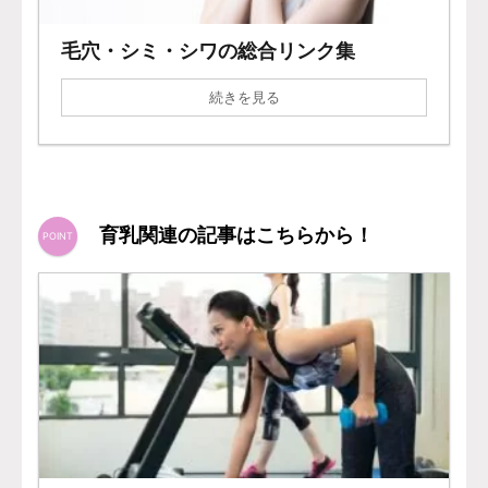
毛穴・シミ・シワの総合リンク集
続きを見る
育乳関連の記事はこちらから！