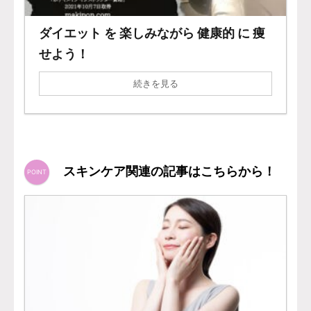
ダイエット を 楽しみながら 健康的 に 痩
せよう！
続きを見る
スキンケア関連の記事はこちらから！