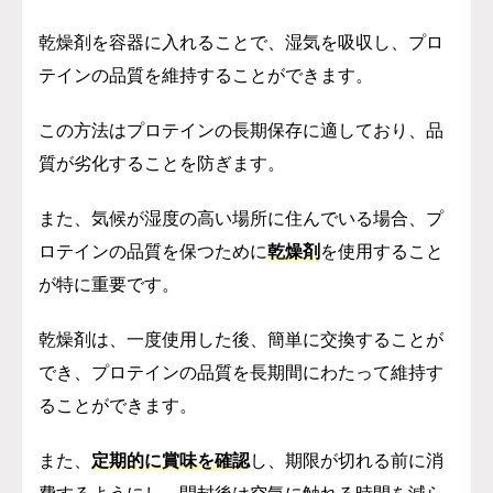
乾燥剤を容器に入れることで、湿気を吸収し、プロ
テインの品質を維持することができます。
この方法はプロテインの長期保存に適しており、品
質が劣化することを防ぎます。
また、気候が湿度の高い場所に住んでいる場合、プ
ロテインの品質を保つために
乾燥剤
を使用すること
が特に重要です。
乾燥剤は、一度使用した後、簡単に交換することが
でき、プロテインの品質を長期間にわたって維持す
ることができます。
また、
定期的に賞味を確認
し、期限が切れる前に消
費するようにし、開封後は空気に触れる時間を減ら