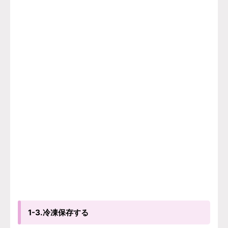
1-3.冷凍保存する