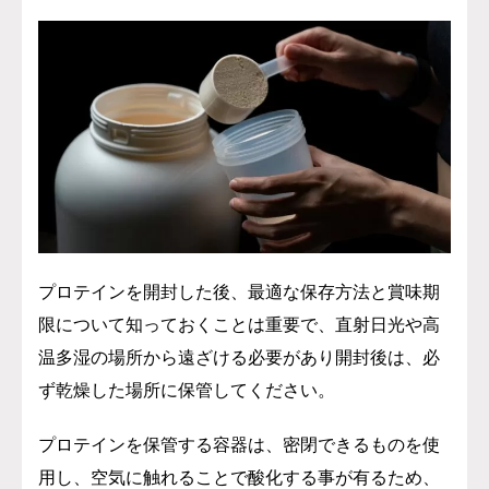
プロテインを開封した後、最適な保存方法と賞味期
限について知っておくことは重要で、
直射日光や高
温多湿の場所から遠ざける必要があり開封後は、必
ず乾燥した場所に保管してください。
プロテインを保管する容器は、密閉できるものを使
用し、
空気に触れることで酸化する事が有るため、