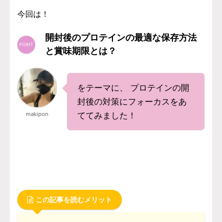
今回は！
開封後のプロテインの最適な保存方法
と賞味期限とは？
をテーマに、 プロテインの開
封後の対策にフォーカスをあ
makipon
ててみました！
この記事を読むメリット