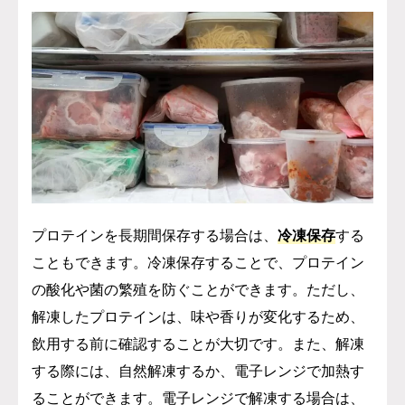
プロテインを長期間保存する場合は、
冷凍保存
する
こともできます。冷凍保存することで、プロテイン
の酸化や菌の繁殖を防ぐことができます。ただし、
解凍したプロテインは、味や香りが変化するため、
飲用する前に確認することが大切です。また、解凍
する際には、自然解凍するか、電子レンジで加熱す
ることができます。電子レンジで解凍する場合は、