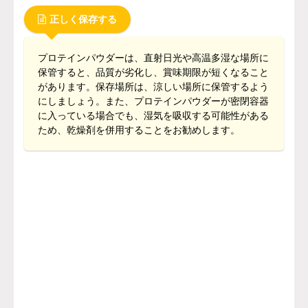
正しく保存する
プロテインパウダーは、直射日光や高温多湿な場所に
保管すると、品質が劣化し、賞味期限が短くなること
があります。保存場所は、涼しい場所に保管するよう
にしましょう。また、プロテインパウダーが密閉容器
に入っている場合でも、湿気を吸収する可能性がある
ため、乾燥剤を併用することをお勧めします。