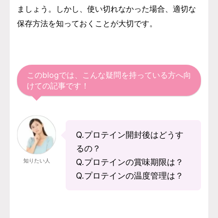
ましょう。しかし、使い切れなかった場合、適切な
保存方法を知っておくことが大切です。
このblogでは、こんな疑問を持っている方へ向
けての記事です！
Q.プロテイン開封後はどうす
るの？
知りたい人
Q.プロテインの賞味期限は？
Q.プロテインの温度管理は？