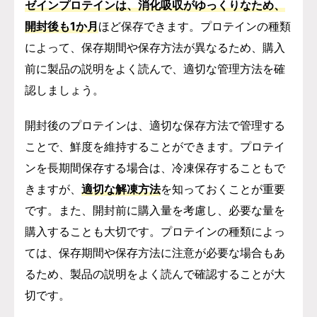
ゼインプロテインは、消化吸収がゆっくりなため、
開封後も1か月
ほど保存できます。プロテインの種類
によって、保存期間や保存方法が異なるため、購入
前に製品の説明をよく読んで、適切な管理方法を確
認しましょう。
開封後のプロテインは、適切な保存方法で管理する
ことで、鮮度を維持することができます。プロテイ
ンを長期間保存する場合は、冷凍保存することもで
きますが、
適切な解凍方法
を知っておくことが重要
です。また、開封前に購入量を考慮し、必要な量を
購入することも大切です。プロテインの種類によっ
ては、保存期間や保存方法に注意が必要な場合もあ
るため、製品の説明をよく読んで確認することが大
切です。