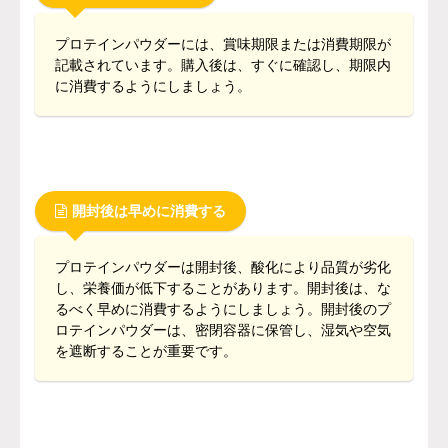
プロテインパウダーには、賞味期限または消費期限が
記載されています。購入後は、すぐに確認し、期限内
に消費するようにしましょう。
開封後は早めに消費する
プロテインパウダーは開封後、酸化により品質が劣化
し、栄養価が低下することがあります。開封後は、な
るべく早めに消費するようにしましょう。開封後のプ
ロテインパウダーは、密閉容器に保管し、湿気や空気
を遮断することが重要です。