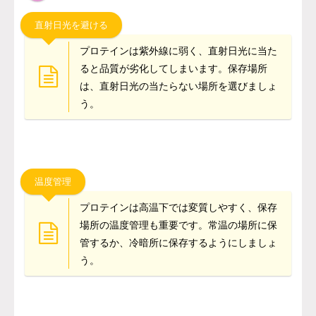
直射日光を避ける
プロテインは紫外線に弱く、直射日光に当た
ると品質が劣化してしまいます。保存場所
は、直射日光の当たらない場所を選びましょ
う。
温度管理
プロテインは高温下では変質しやすく、保存
場所の温度管理も重要です。常温の場所に保
管するか、冷暗所に保存するようにしましょ
う。