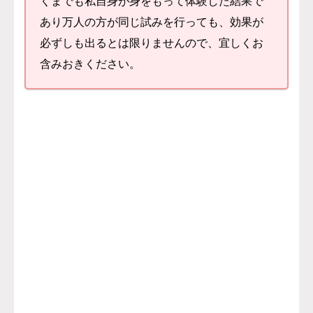
くまでも私自身が身をもって体験した結果で
あり万人の方が同じ試みを行っても、効果が
必ずしも出るとは限りませんので、宜しくお
含みおきください。