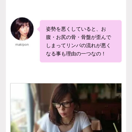
姿勢を悪くしていると、お
腹・お尻の骨・骨盤が歪んで
makipon
しまってリンパの流れが悪く
なる事も理由の一つなの！