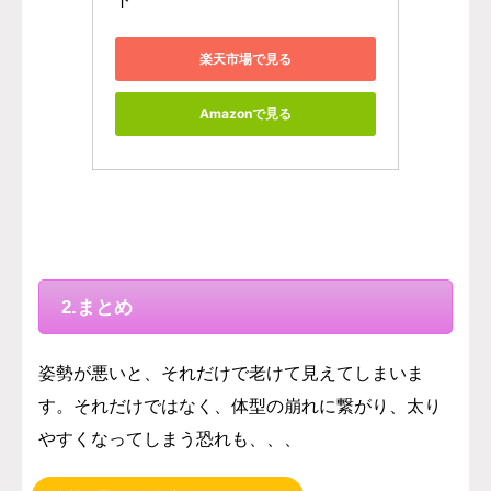
楽天市場で見る
Amazonで見る
2.まとめ
姿勢が悪いと、それだけで老けて見えてしまいま
す。それだけではなく、体型の崩れに繋がり、太り
やすくなってしまう恐れも、、、