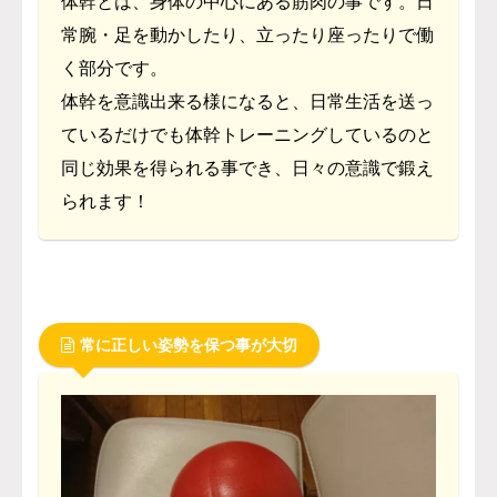
体幹とは、身体の中心にある筋肉の事です。日
常腕・足を動かしたり、立ったり座ったりで働
く部分です。
体幹を意識出来る様になると、日常生活を送っ
ているだけでも体幹トレーニングしているのと
同じ効果を得られる事でき、日々の意識で鍛え
られます！
常に正しい姿勢を保つ事が大切