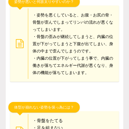
姿勢が悪いと何故太りやすいのか？
・姿勢を悪くしていると、お腹・お尻の骨・
骨盤が歪んでしまってリンパの流れが悪くな
ってしまいます。
・骨盤の歪みが継続してしまうと、内臓の位
置が下がってしまうと下腹が出てしまい、身
体の中まで歪んでしまうのです。
・内臓の位置が下がってしまう事で、内臓の
働きが落ちてエネルギー代謝が悪くなり、身
体の機能が落ちてしまいます。
体型が崩れない姿勢を保っ為には？
・骨盤をたてる
・足を組まない