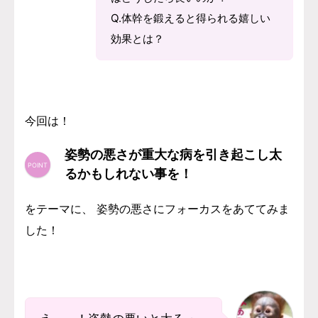
Q.体幹を鍛えると得られる嬉しい
効果とは？
今回は！
姿勢の悪さが重大な病を引き起こし太
るかもしれない事を！
をテーマに、 姿勢の悪さにフォーカスをあててみま
した！