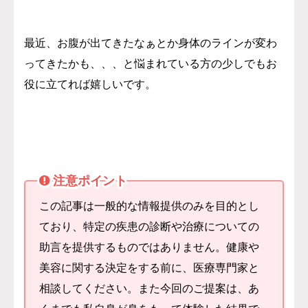
最近、お腹が出てきたなぁとか身体のラインが変わ
ってきたかも、、、と悩まれている方の少しでもお
役に立てれば嬉しいです。
注意ポイント
この記事は一般的な情報提供のみを目的とし
ており、特定の疾患の診断や治療についての
助言を提供するものではありません。健康や
美容に関する決定をする前に、医療専門家と
相談してください。また今回のご提案は、あ