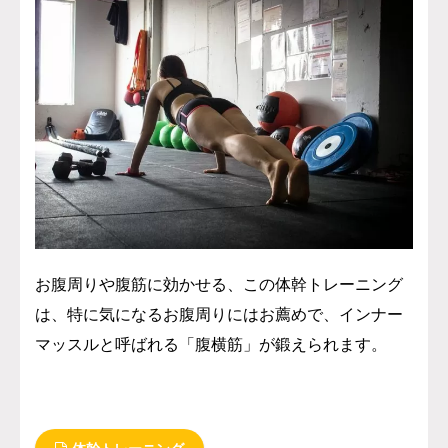
お腹周りや腹筋に効かせる、この体幹トレーニング
は、特に気になるお腹周りにはお薦めで、インナー
マッスルと呼ばれる「腹横筋」が鍛えられます。