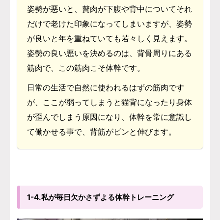
姿勢が悪いと、贅肉が下腹や背中についてそれ
だけで老けた印象になってしまいますが、姿勢
が良いと年を重ねていても若々しく見えます。
姿勢の良い悪いを決めるのは、背骨周りにある
筋肉で、この筋肉こそ体幹です。
日常の生活で自然に使われるはずの筋肉です
が、ここが弱ってしまうと猫背になったり身体
が歪んでしまう原因になり、体幹を常に意識し
て働かせる事で、背筋がピンと伸びます。
1-4.私が毎日欠かさずよる体幹トレーニング