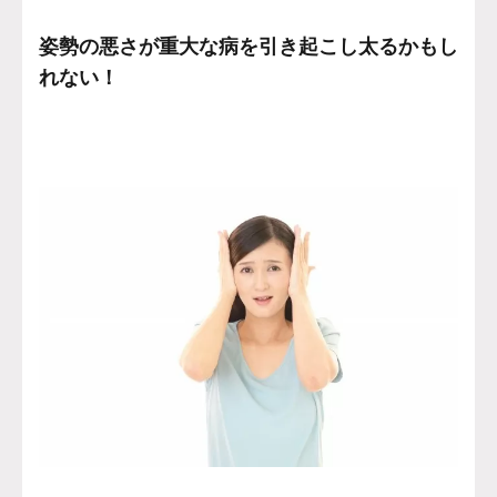
姿勢の悪さが重大な病を引き起こし太るかもし
れない！