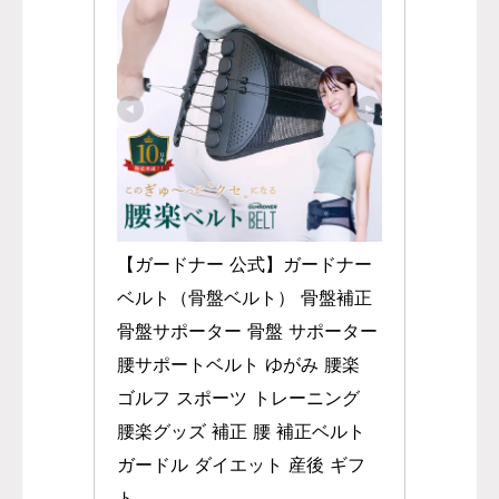
【ガードナー 公式】ガードナー
ベルト（骨盤ベルト） 骨盤補正 
骨盤サポーター 骨盤 サポーター 
腰サポートベルト ゆがみ 腰楽 
ゴルフ スポーツ トレーニング 
腰楽グッズ 補正 腰 補正ベルト 
ガードル ダイエット 産後 ギフ
ト