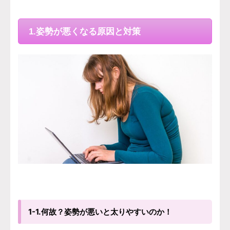
1.姿勢が悪くなる原因と対策
1-1.何故？姿勢が悪いと太りやすいのか！