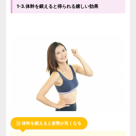
1-3.体幹を鍛えると得られる嬉しい効果
体幹を鍛えると姿勢が良くなる