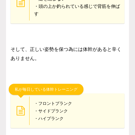
・頭の上か釣られている感じで背筋を伸ば
す
そして、正しい姿勢を保つ為には体幹があると辛く
ありません。
私が毎日している体幹トレーニング
・フロントプランク
・サイドプランク
・ハイプランク