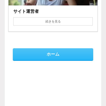
サイト運営者
続きを見る
ホーム