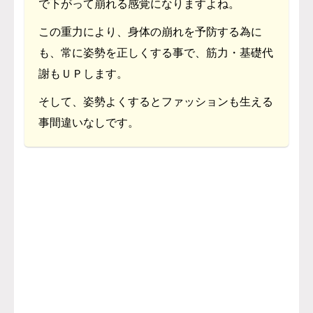
で下がって崩れる感覚になりますよね。
この重力により、身体の崩れを予防する為に
も、常に姿勢を正しくする事で、筋力・基礎代
謝もＵＰします。
そして、姿勢よくするとファッションも生える
事間違いなしです。