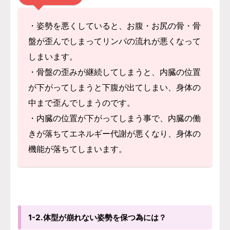
・姿勢を悪くしていると、お腹・お尻の骨・骨
盤が歪んでしまってリンパの流れが悪くなって
しまいます。
・骨盤の歪みが継続してしまうと、内臓の位置
が下がってしまうと下腹が出てしまい、身体の
中まで歪んでしまうのです。
・内臓の位置が下がってしまう事で、内臓の働
きが落ちてエネルギー代謝が悪くなり、身体の
機能が落ちてしまいます。
1-2.体型が崩れない姿勢を保つ為には？