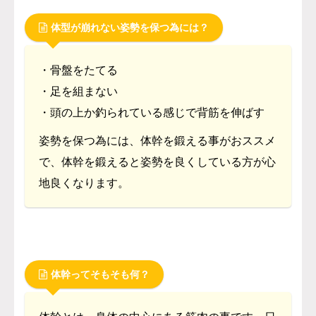
体型が崩れない姿勢を保つ為には？
・骨盤をたてる
・足を組まない
・頭の上か釣られている感じで背筋を伸ばす
姿勢を保つ為には、体幹を鍛える事がおススメ
で、
体幹を鍛えると姿勢を良くしている方が心
地良くなります。
体幹ってそもそも何？