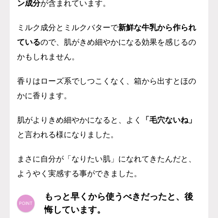
ン成分
が含まれています。
ミルク成分とミルクバターで
新鮮な牛乳から作られ
ている
ので、肌がきめ細やかになる効果を感じるの
かもしれません。
香りはローズ系でしつこくなく、箱から出すとほの
かに香ります。
肌がよりきめ細やかになると、よく
「毛穴ないね」
と言われる様になりました。
まさに自分が「なりたい肌」になれてきたんだと、
ようやく実感する事ができました。
もっと早くから使うべきだったと、後
悔しています。