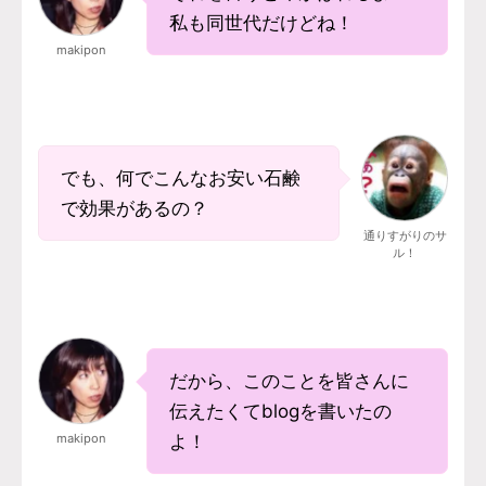
私も同世代だけどね！
makipon
でも、何でこんなお安い石鹸
で効果があるの？
通りすがりのサ
ル！
だから、このことを皆さんに
伝えたくてblogを書いたの
makipon
よ！