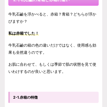
牛乳石鹼を浮かべると、赤箱？青箱？どちらが浮か
びますか？
私は赤箱でした！
牛乳石鹼の箱の色の違いだけではなく、使用感も効
果も全然違うのです。
お肌に合わせて、もしくは季節で肌の状態を見て使
いわけするのが良いと思います。
2-1.赤箱の特徴