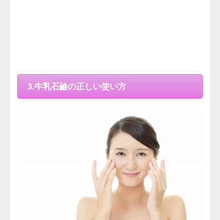
3.牛乳石鹼の正しい使い方