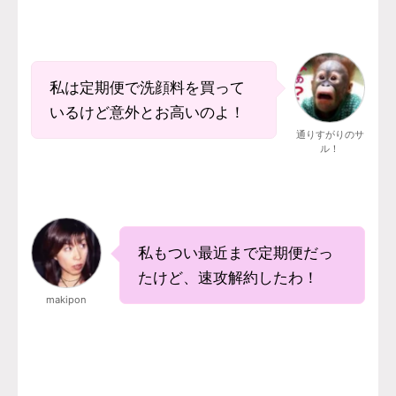
私は定期便で洗顔料を買って
いるけど意外とお高いのよ！
通りすがりのサ
ル！
私もつい最近まで定期便だっ
たけど、速攻解約したわ！
makipon