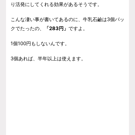
り活発にしてくれる効果があるそうです。
こんな凄い事が書いてあるのに、牛乳石鹼は3個パッ
クでたったの、
「283円」
ですよ。
1個100円もしないんです。
3個あれば、半年以上は使えます。