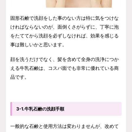
固形石鹸で洗顔をした事のない方は特に気をつけな
ければならないのが、面倒くさがらずに、丁寧に泡
をたててから洗顔を必ずしなければ、効果を感じる
事は難しいかと思います。
顔を洗うだけでなく、髪を含めて全身の洗浄につか
える牛乳石鹸は、コスパ面でも非常に優れている商
品です。
3-1.牛乳石鹸の洗顔手順
一般的な石鹸と使用方法は変わりませんが、改めて