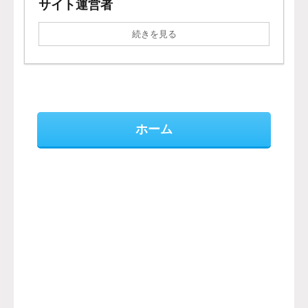
サイト運営者
続きを見る
ホーム