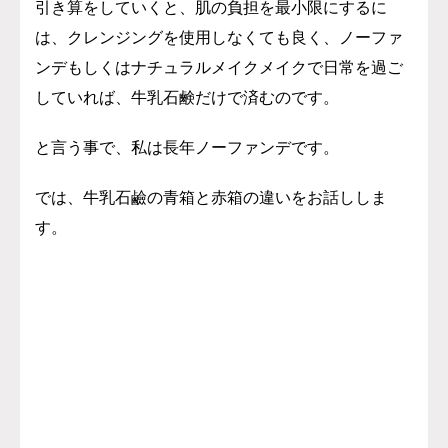
引き算をしていくと、肌の負担を最小限にするに
は、クレンジングを使用しなくても良く、ノーファ
ンデもしくはナチュラルメイクメイクで日常を過ご
していれば、牛乳石鹸だけで済むのです。
と言う事で、私は長年ノーファンデです。
では、牛乳石鹼の青箱と赤箱の違いをお話ししま
す。