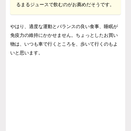
るまるジュースで飲むのがお薦めだそうです。
やはり、適度な運動とバランスの良い食事、睡眠が
免疫力の維持にかかせません。ちょっとしたお買い
物は、いつも車で行くところを、歩いて行くのもよ
いと思います。