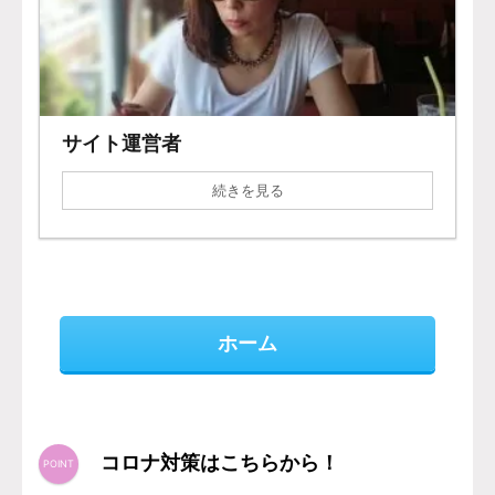
サイト運営者
続きを見る
ホーム
コロナ対策はこちらから！