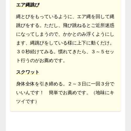
エア縄跳び
縄とびをもっているように、エア縄を回して縄
跳びをする。ただし、飛び跳ねるとご近所迷惑
になってしまうので、かかとのみ浮くようにし
ます、縄跳びをしている様に上下に動くだけ。
３０秒続けてみる。慣れてきたら、３～５セッ
ト行うのがお薦めです。
スクワット
身体全体を引き締める。２～３日に一回３分で
いいんです！ 簡単でお薦めです。（地味にキ
ツイです）