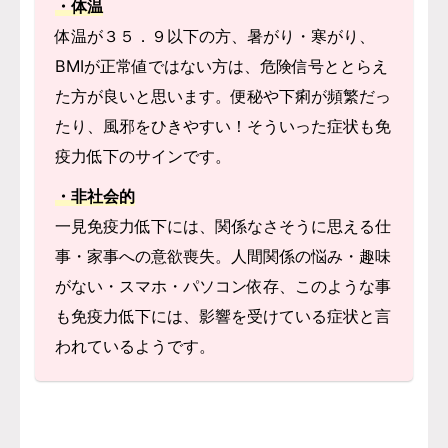
・体温
体温が３５．９以下の方、暑がり・寒がり、
BⅯⅠが正常値ではない方は、危険信号ととらえ
た方が良いと思います。便秘や下痢が頻繁だっ
たり、風邪をひきやすい！そういった症状も免
疫力低下のサインです。
・非社会的
一見免疫力低下には、関係なさそうに思える仕
事・家事への意欲喪失。人間関係の悩み・趣味
がない・スマホ・パソコン依存、このような事
も免疫力低下には、影響を受けている症状と言
われているようです。