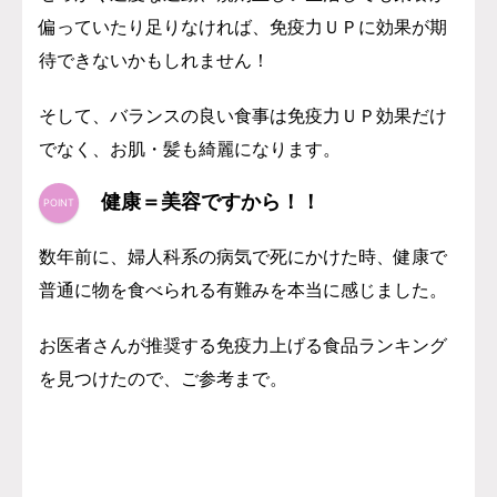
偏っていたり足りなければ、免疫力ＵＰに効果が期
待できないかもしれません！
そして、バランスの良い食事は免疫力ＵＰ効果だけ
でなく、お肌・髪も綺麗になります。
健康＝美容ですから！！
数年前に、婦人科系の病気で死にかけた時、健康で
普通に物を食べられる有難みを本当に感じました。
お医者さんが推奨する免疫力上げる食品ランキング
を見つけたので、ご参考まで。