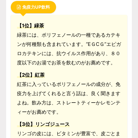
免疫力UP飲料
【1位】緑茶
緑茶には、ポリフェノールの一種であるカテキ
ンが何種類も含まれています。“EＧⅭＧ”エピガ
ロカテキンには、抗ウイルス作用があり、
８０
度以下のお湯でお茶を飲むのがお薦めです。
【2位】紅茶
紅茶に入っているポリフェノールの成分が、免
疫力を上げてくれると言う話は、良く聞きます
よね。
飲み方は、ストレートティーかレモンテ
ィーがお薦めです。
【3位】リンゴジュース
リンゴの皮には、ビタミンが豊富で、皮ごとま