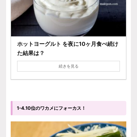
ホットヨーグルト を夜に10ヶ月食べ続け
た結果は？
続きを見る
1-4.10位のワカメにフォーカス！