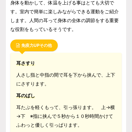
身体を動かして、体温を上げる事はとても大切で
す。室内で簡単に楽しみながらできる運動をご紹介
します。人間の耳って身体の全体の調節をする重要
な役割をもっているそうです。
免疫力UPその他
耳さすり
人さし指と中指の間で耳を下から挟んで、上下
にさすります。
耳のばし
耳たぶを軽くもって、引っ張ります。 上→横
→下 ※指に挟んで５秒から１０秒時間かけて
ふわっと優しく引っぱります。