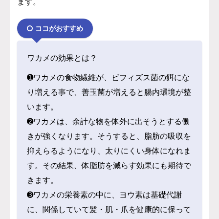
ます。
ココがおすすめ
ワカメの効果とは？
➊ワカメの食物繊維が、ビフィズス菌の餌にな
り増える事で、善玉菌が増えると腸内環境が整
います。
➋ワカメは、余計な物を体外に出そうとする働
きが強くなります。そうすると、脂肪の吸収を
抑えらるようになり、太りにくい身体になれま
す。その結果、体脂肪を減らす効果にも期待で
きます。
➌ワカメの栄養素の中に、ヨウ素は基礎代謝
に、関係していて髪・肌・爪を健康的に保って