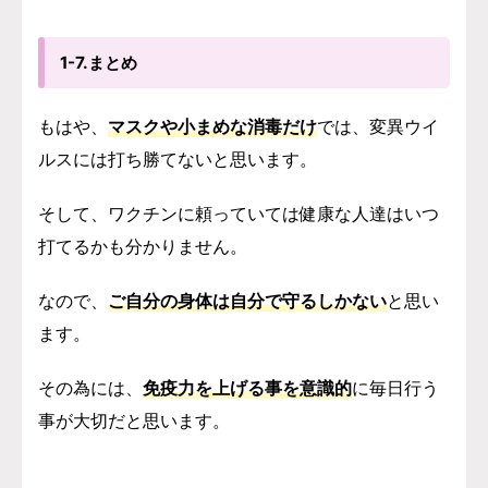
1-7.まとめ
もはや、
マスクや小まめな消毒だけ
では、変異ウイ
ルスには打ち勝てないと思います。
そして、ワクチンに頼っていては健康な人達はいつ
打てるかも分かりません。
なので、
ご自分の身体は自分で守るしかない
と思い
ます。
その為には、
免疫力を上げる事を意識的
に毎日行う
事が大切だと思います。