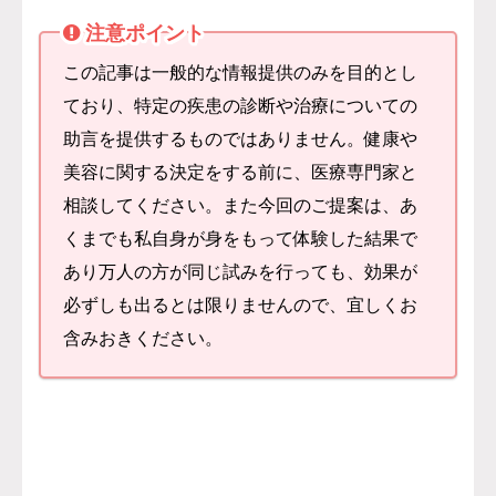
注意ポイント
この記事は一般的な情報提供のみを目的とし
ており、特定の疾患の診断や治療についての
助言を提供するものではありません。健康や
美容に関する決定をする前に、医療専門家と
相談してください。また今回のご提案は、あ
くまでも私自身が身をもって体験した結果で
あり万人の方が同じ試みを行っても、効果が
必ずしも出るとは限りませんので、宜しくお
含みおきください。