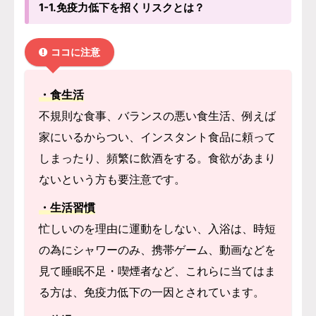
1-1.免疫力低下を招くリスクとは？
ココに注意
・食生活
不規則な食事、バランスの悪い食生活、例えば
家にいるからつい、インスタント食品に頼って
しまったり、頻繁に飲酒をする。食欲があまり
ないという方も要注意です。
・生活習慣
忙しいのを理由に運動をしない、入浴は、時短
の為にシャワーのみ、携帯ゲーム、動画などを
見て睡眠不足・喫煙者など、これらに当てはま
る方は、免疫力低下の一因とされています。