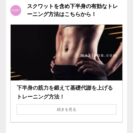
スクワットを含め下半身の有効なトレ
ーニング方法はこちらから！
下半身の筋力を鍛えて基礎代謝を上げる
トレーニング方法！
続きを見る