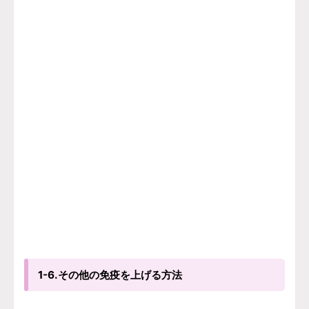
1-6.その他の免疫を上げる方法