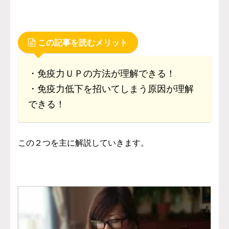
この記事を読むメリット
・免疫力ＵＰの方法が理解できる！
・免疫力低下を招いてしまう原因が理解
できる！
この２つを主に解説していきます。