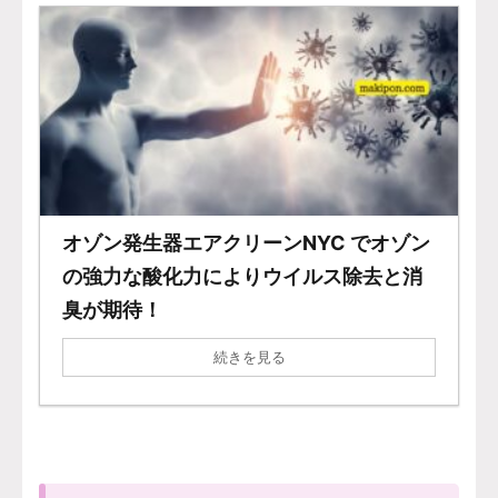
オゾン発生器エアクリーンNYC でオゾン
の強力な酸化力によりウイルス除去と消
臭が期待！
続きを見る