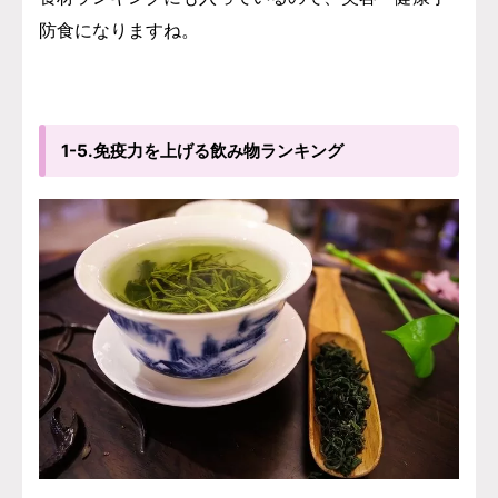
防食になりますね。
1-5.免疫力を上げる飲み物ランキング