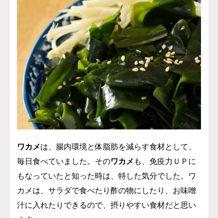
ワカメ
は、腸内環境と体脂肪を減らす食材として、
毎日食べていました。その
ワカメ
も、免疫力ＵＰに
もなっていたと知った時は、特した気分でした。ワ
カメは、サラダで食べたり酢の物にしたり、お味噌
汁に入れたりできるので、摂りやすい食材だと思い