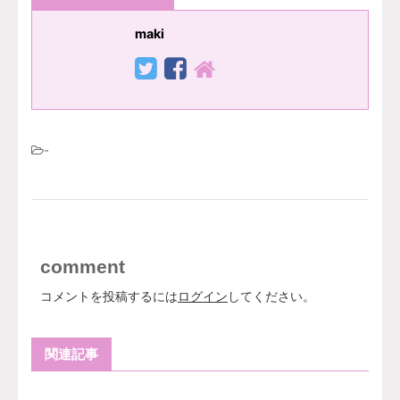
maki
-
comment
コメントを投稿するには
ログイン
してください。
関連記事