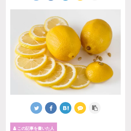
この記事を書いた人