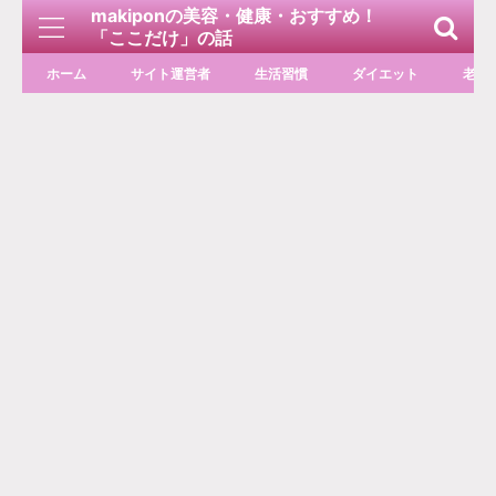
makiponの美容・健康・おすすめ！
「ここだけ」の話
ホーム
サイト運営者
生活習慣
ダイエット
老化