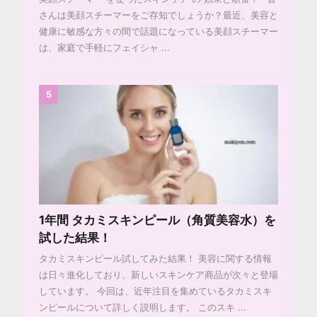
さんは美顔スチーマーをご存知でしょうか？最近、美容と
健康に敏感な方々の間で話題になっている美顔スチーマー
は、家庭で手軽にフェイシャ ...
5
1年間 タカミスキンピール（角質美容水）を
試した結果！
タカミスキンピール試してみた結果！ 美容に関する情報
は日々進化しており、新しいスキンケア商品が次々と登場
しています。 今回は、近年注目を集めているタカミスキ
ンピールについて詳しく説明します。 このスキ ...