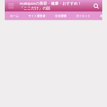
makiponの美容・健康・おすすめ！
「ここだけ」の話
ホーム
サイト運営者
生活習慣
ダイエット
老化