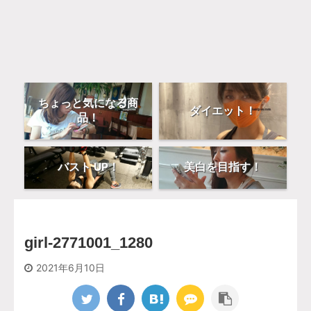
ちょっと気になる商
ダイエット！
品！
バスト UP！
美白を目指す！
girl-2771001_1280
2021年6月10日