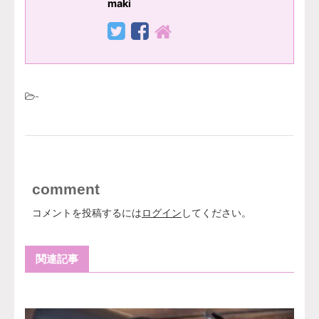
maki
-
comment
コメントを投稿するには
ログイン
してください。
関連記事