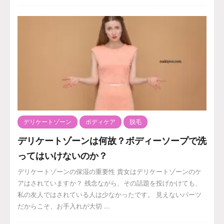
デリケートゾーン
ボディケア
脱毛
デリケートゾーンは何故？ボディーソープで洗
ってはいけないのか？
デリケートゾーンの保湿の重要性 貴女はデリケートゾーンのケ
アはされていますか？ 残念ながら、その話題を投げかけても、
私の友人ではされている人は少なかったです。 見えないパーツ
だからこそ、お手入れが大切 ...