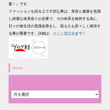
案！』です。
ファッションを語る上で大切な事は、美容と健康を意識
し綺麗な体系造りが必要で、その体系を維持する為に、
日々の食生活の意識改善をし、肌も心も若々しく維持す
サイト運営者
る事が重要です。詳細は、
まで！
menu
アーカイブ