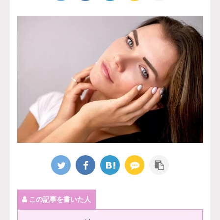
この記事を書いた人