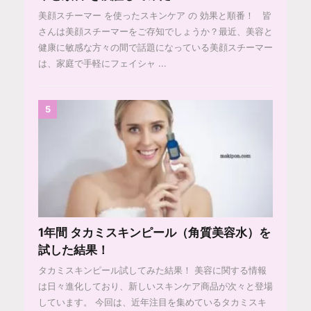
美顔スチーマー を使ったスキンケア の 効果と順番！ 皆
さんは美顔スチーマーをご存知でしょうか？最近、美容と
健康に敏感な方々の間で話題になっている美顔スチーマー
は、家庭で手軽にフェイシャ ...
5
1年間 タカミスキンピール（角質美容水）を
試した結果！
タカミスキンピール試してみた結果！ 美容に関する情報
は日々進化しており、新しいスキンケア商品が次々と登場
しています。 今回は、近年注目を集めているタカミスキ