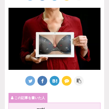
この記事を書いた人