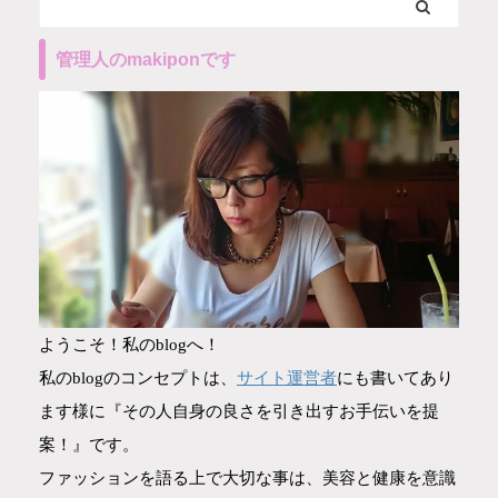
管理人のmakiponです
ようこそ！私のblogへ！
サイト運営者
私のblogのコンセプトは、
にも書いてあり
ます様に『その人自身の良さを引き出すお手伝いを提
案！』です。
ファッションを語る上で大切な事は、美容と健康を意識