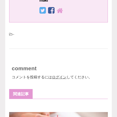
maki
-
comment
コメントを投稿するには
ログイン
してください。
関連記事