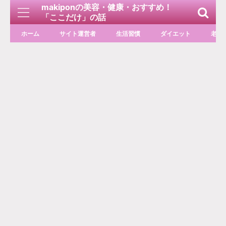
makiponの美容・健康・おすすめ！
「ここだけ」の話
ホーム
サイト運営者
生活習慣
ダイエット
老化