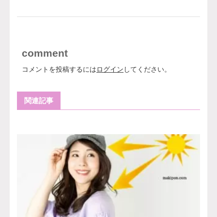
comment
コメントを投稿するには
ログイン
してください。
関連記事