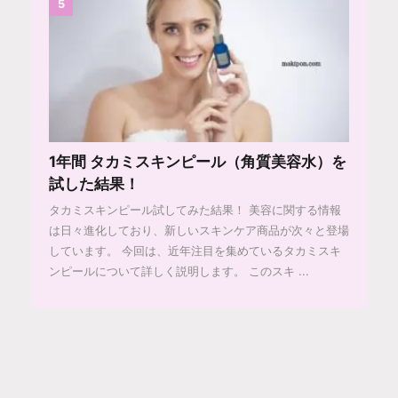
5
1年間 タカミスキンピール（角質美容水）を
試した結果！
タカミスキンピール試してみた結果！ 美容に関する情報
は日々進化しており、新しいスキンケア商品が次々と登場
しています。 今回は、近年注目を集めているタカミスキ
ンピールについて詳しく説明します。 このスキ ...