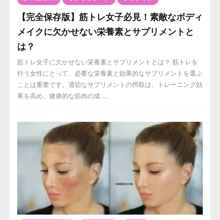
【完全保存版】筋トレ女子必見！素敵なボディ
メイクに欠かせない栄養素とサプリメントと
は？
筋トレ女子に欠かせない栄養素とサプリメントとは？ 筋トレを
行う女性にとって、必要な栄養素と効果的なサプリメントを選ぶ
ことは重要です。適切なサプリメントの摂取は、トレーニング効
果を高め、健康的な筋肉の成 ...