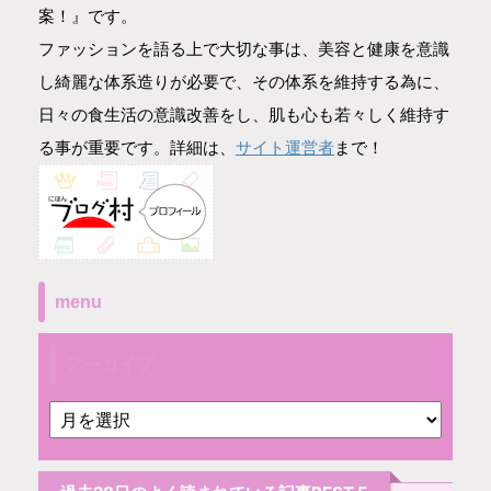
案！』です。
ファッションを語る上で大切な事は、美容と健康を意識
し綺麗な体系造りが必要で、その体系を維持する為に、
日々の食生活の意識改善をし、肌も心も若々しく維持す
サイト運営者
る事が重要です。詳細は、
まで！
menu
アーカイブ