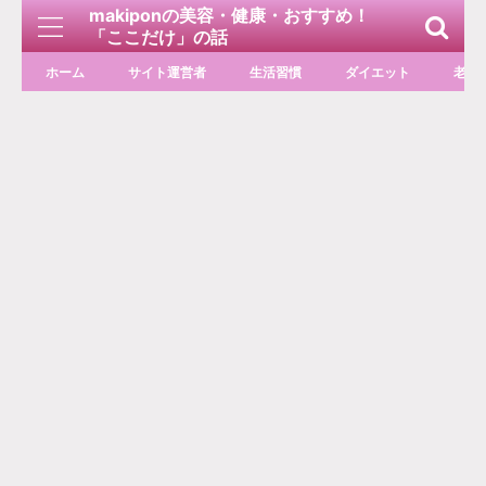
makiponの美容・健康・おすすめ！
「ここだけ」の話
ホーム
サイト運営者
生活習慣
ダイエット
老化