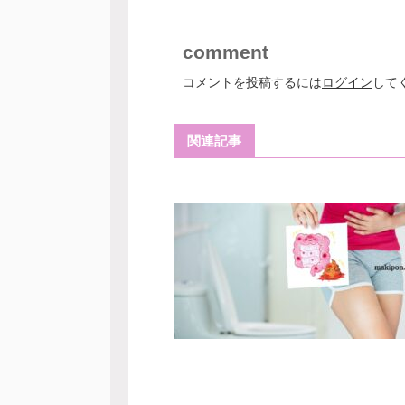
comment
コメントを投稿するには
ログイン
して
関連記事