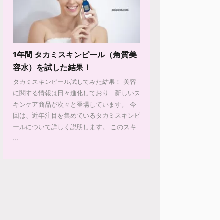
1年間 タカミスキンピール（角質美
容水）を試した結果！
タカミスキンピール試してみた結果！ 美容
に関する情報は日々進化しており、新しいス
キンケア商品が次々と登場しています。 今
回は、近年注目を集めているタカミスキンピ
ールについて詳しく説明します。 このスキ
...