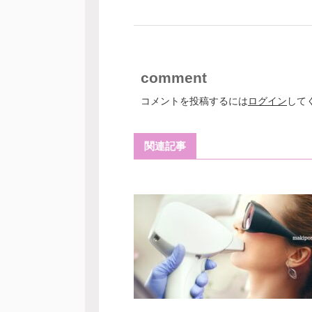
comment
コメントを投稿するには
ログイン
して
関連記事