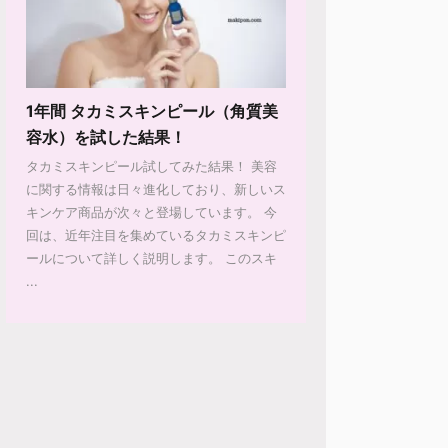
1年間 タカミスキンピール（角質美
容水）を試した結果！
タカミスキンピール試してみた結果！ 美容
に関する情報は日々進化しており、新しいス
キンケア商品が次々と登場しています。 今
回は、近年注目を集めているタカミスキンピ
ールについて詳しく説明します。 このスキ
...