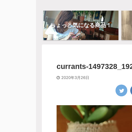
ちょっと気になる商品！
currants-1497328_19
2020年3月26日