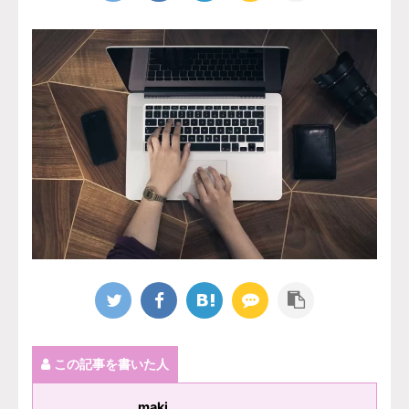
この記事を書いた人
maki