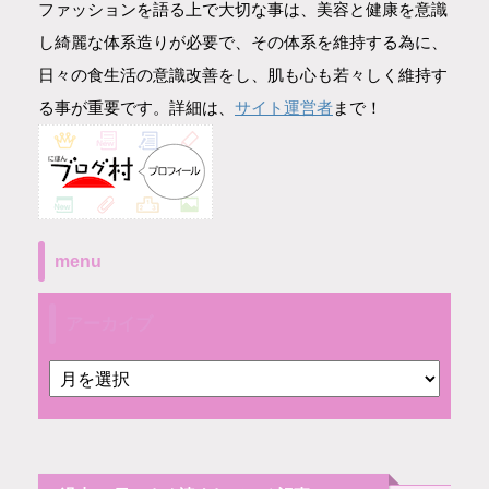
ファッションを語る上で大切な事は、美容と健康を意識
し綺麗な体系造りが必要で、その体系を維持する為に、
日々の食生活の意識改善をし、肌も心も若々しく維持す
サイト運営者
る事が重要です。詳細は、
まで！
menu
アーカイブ