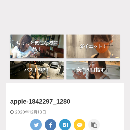
ちょっと気になる商
ダイエット！
品！
バスト UP！
美白を目指す！
apple-1842297_1280
2020年12月13日