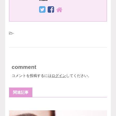
-
comment
コメントを投稿するには
ログイン
してください。
関連記事