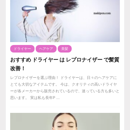
ドライヤー
ヘアケア
美髪
おすすめ ドライヤー は レプロナイザー で髪質
改善！
レプロナイザーを選ぶ理由！ ドライヤーは、日々のヘアケアに
とても大切なアイテムです。 今は、クオリティの高いドライヤ
ーが各メーカーから販売されているので、迷っている方も多いと
思います。 実は私も長年P ...