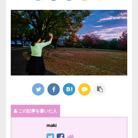
この記事を書いた人
maki