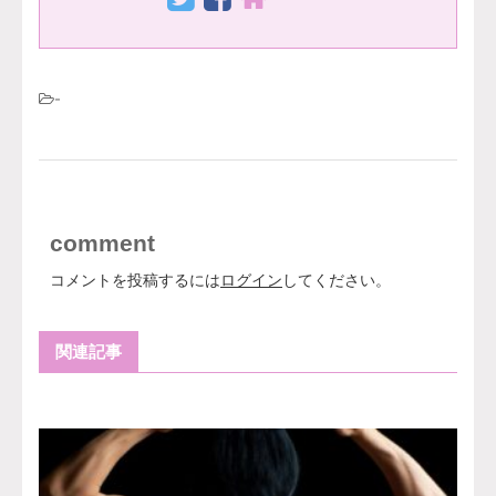
-
comment
コメントを投稿するには
ログイン
してください。
関連記事