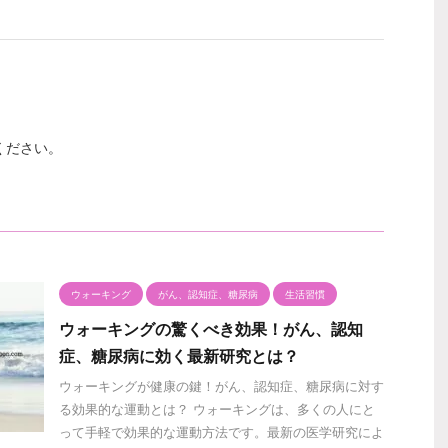
ください。
ウォーキング
がん、認知症、糖尿病
生活習慣
ウォーキングの驚くべき効果！がん、認知
症、糖尿病に効く最新研究とは？
ウォーキングが健康の鍵！がん、認知症、糖尿病に対す
る効果的な運動とは？ ウォーキングは、多くの人にと
って手軽で効果的な運動方法です。最新の医学研究によ