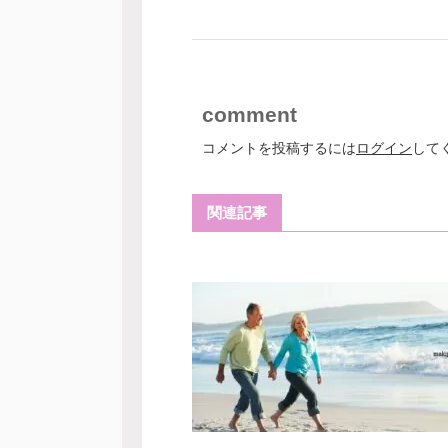
comment
コメントを投稿するには
ログイン
して
関連記事