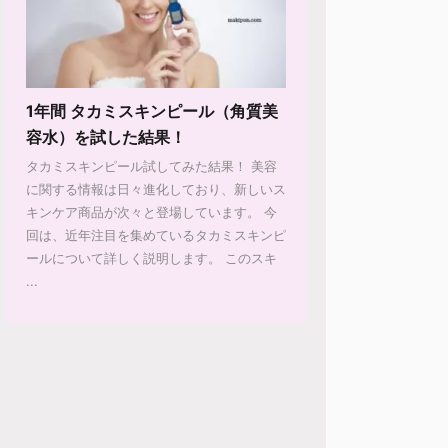
1年間 タカミスキンピール（角質美
容水）を試した結果！
タカミスキンピール試してみた結果！ 美容
に関する情報は日々進化しており、新しいス
キンケア商品が次々と登場しています。 今
回は、近年注目を集めているタカミスキンピ
ールについて詳しく説明します。 このスキ
...