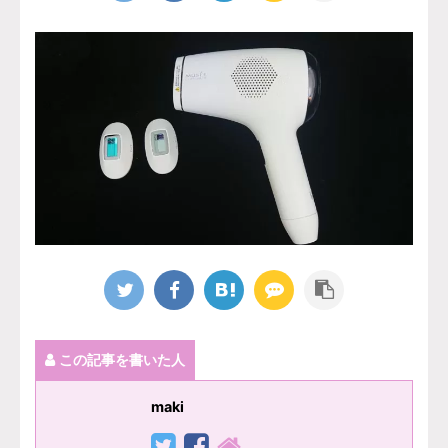
この記事を書いた人
maki