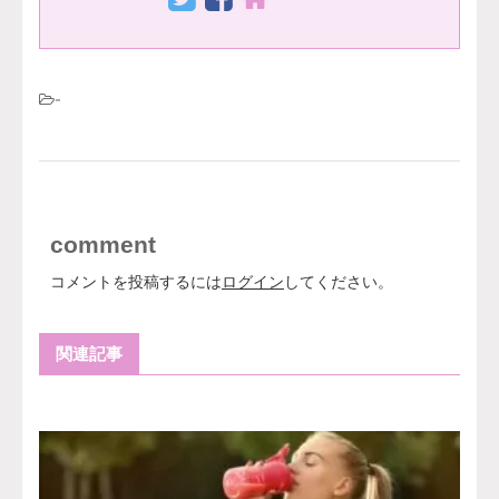
-
comment
コメントを投稿するには
ログイン
してください。
関連記事