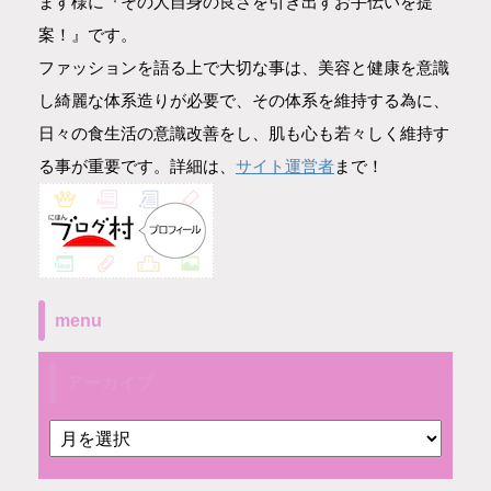
ます様に『その人自身の良さを引き出すお手伝いを提
案！』です。
ファッションを語る上で大切な事は、美容と健康を意識
し綺麗な体系造りが必要で、その体系を維持する為に、
日々の食生活の意識改善をし、肌も心も若々しく維持す
サイト運営者
る事が重要です。詳細は、
まで！
menu
アーカイブ