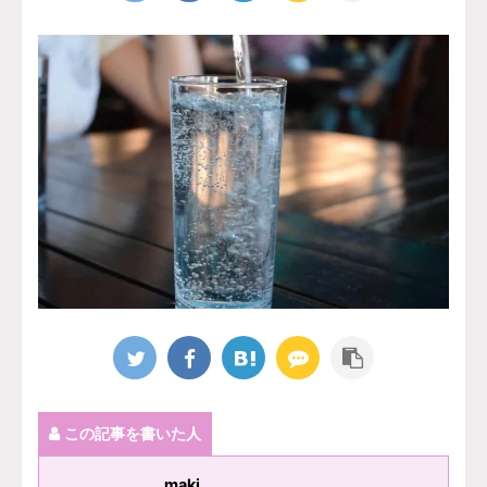
この記事を書いた人
maki