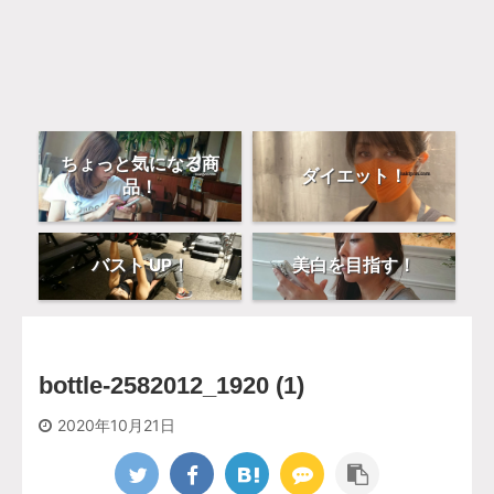
ちょっと気になる商
ダイエット！
品！
バスト UP！
美白を目指す！
bottle-2582012_1920 (1)
2020年10月21日