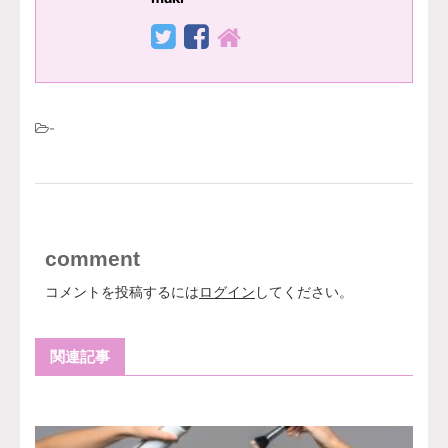
-
comment
コメントを投稿するには
ログイン
してください。
関連記事