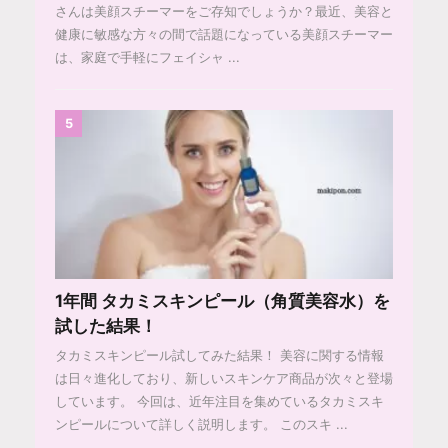
さんは美顔スチーマーをご存知でしょうか？最近、美容と
健康に敏感な方々の間で話題になっている美顔スチーマー
は、家庭で手軽にフェイシャ ...
5
1年間 タカミスキンピール（角質美容水）を
試した結果！
タカミスキンピール試してみた結果！ 美容に関する情報
は日々進化しており、新しいスキンケア商品が次々と登場
しています。 今回は、近年注目を集めているタカミスキ
ンピールについて詳しく説明します。 このスキ ...