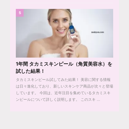
5
1年間 タカミスキンピール（角質美容水）を
試した結果！
タカミスキンピール試してみた結果！ 美容に関する情報
は日々進化しており、新しいスキンケア商品が次々と登場
しています。 今回は、近年注目を集めているタカミスキ
ンピールについて詳しく説明します。 このスキ ...