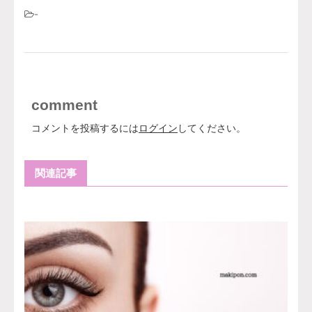
-
comment
コメントを投稿するには
ログイン
してください。
関連記事