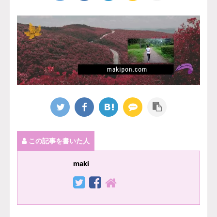
この記事を書いた人
maki