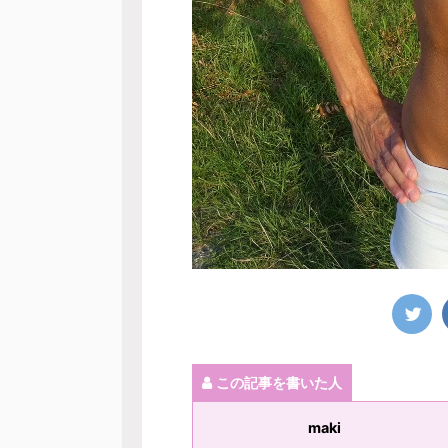
この記事を書いた人
maki