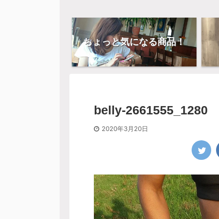
ちょっと気になる商品！
belly-2661555_1280
2020年3月20日