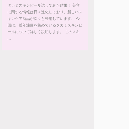
タカミスキンピール試してみた結果！ 美容
に関する情報は日々進化しており、新しいス
キンケア商品が次々と登場しています。 今
回は、近年注目を集めているタカミスキンピ
ールについて詳しく説明します。 このスキ
...