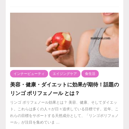
インナービューティ
エイジングケア
食生活
美容・健康・ダイエットに効果が期待！話題の
リンゴ ポリフェノール とは？
リンゴ ポリフェノール効果とは？ 美容、健康、そしてダイエッ
ト。これらは多くの人々が日々追求している目標です。近年、こ
れらの目標をサポートする天然成分として、「リンゴポリフェノ
ール」が注目を集めていま ...