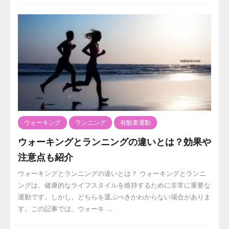
ウォーキング
ランニング
有酸素運動
ウォーキングとランニングの違いとは？効果や
注意点も紹介
ウォーキングとランニングの違いとは？ ウォーキングとランニ
ングは、健康的なライフスタイルを維持するために非常に重要な
運動です。しかし、どちらを選ぶべきかわからない場合がありま
す。この記事では、ウォーキ ...