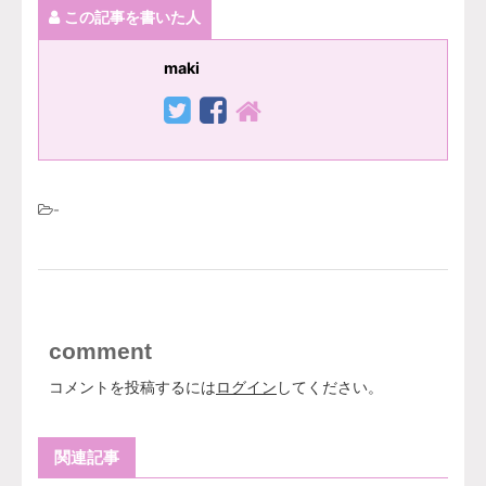
この記事を書いた人
maki
-
comment
コメントを投稿するには
ログイン
してください。
関連記事