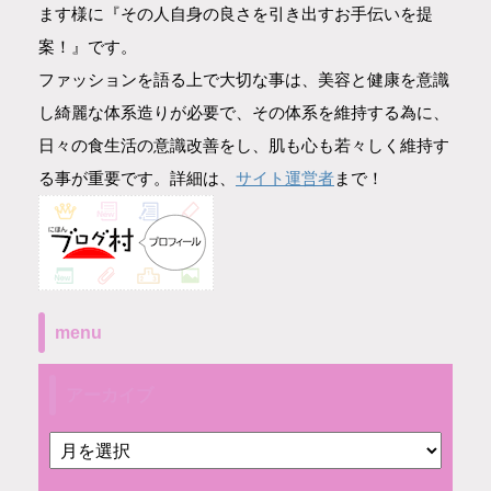
ます様に『その人自身の良さを引き出すお手伝いを提
案！』です。
ファッションを語る上で大切な事は、美容と健康を意識
し綺麗な体系造りが必要で、その体系を維持する為に、
日々の食生活の意識改善をし、肌も心も若々しく維持す
サイト運営者
る事が重要です。詳細は、
まで！
menu
アーカイブ