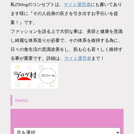
サイト運営者
私のblogのコンセプトは、
にも書いてあり
ます様に『その人自身の良さを引き出すお手伝いを提
案！』です。
ファッションを語る上で大切な事は、美容と健康を意識
し綺麗な体系造りが必要で、その体系を維持する為に、
日々の食生活の意識改善をし、肌も心も若々しく維持す
サイト運営者
る事が重要です。詳細は、
まで！
menu
アーカイブ