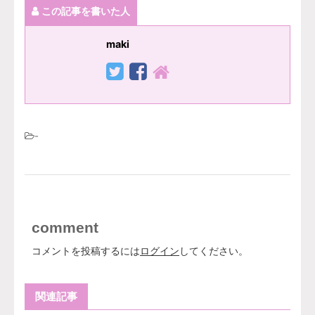
この記事を書いた人
maki
-
comment
コメントを投稿するには
ログイン
してください。
関連記事