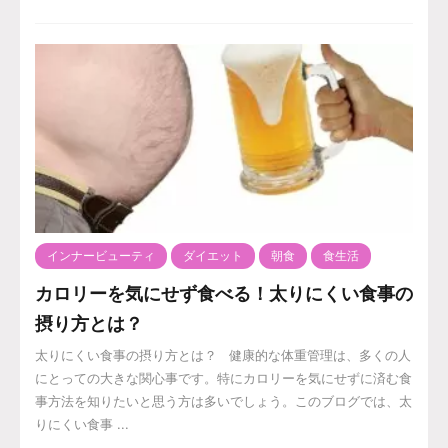
インナービューティ
ダイエット
朝食
食生活
カロリーを気にせず食べる！太りにくい食事の
摂り方とは？
太りにくい食事の摂り方とは？ 健康的な体重管理は、多くの人
にとっての大きな関心事です。特にカロリーを気にせずに済む食
事方法を知りたいと思う方は多いでしょう。このブログでは、太
りにくい食事 ...