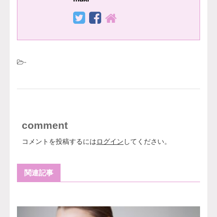
-
comment
コメントを投稿するには
ログイン
してください。
関連記事