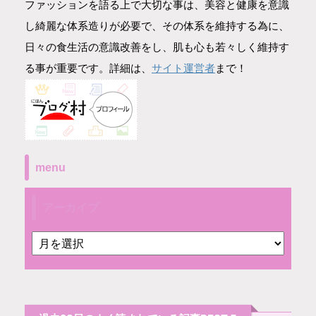
ファッションを語る上で大切な事は、美容と健康を意識
し綺麗な体系造りが必要で、その体系を維持する為に、
日々の食生活の意識改善をし、肌も心も若々しく維持す
サイト運営者
る事が重要です。詳細は、
まで！
menu
アーカイブ