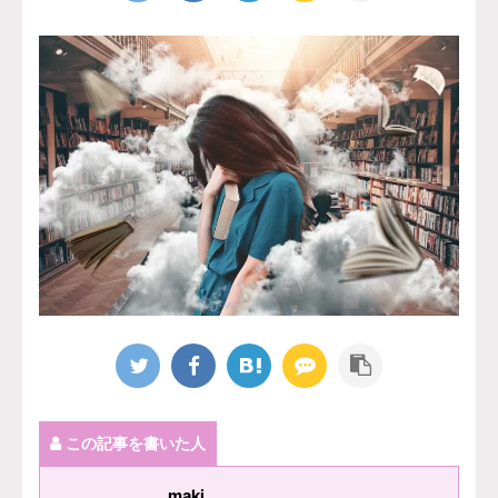
この記事を書いた人
maki