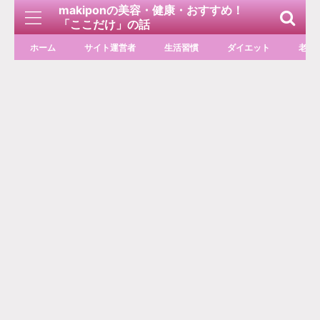
makiponの美容・健康・おすすめ！
「ここだけ」の話
ホーム
サイト運営者
生活習慣
ダイエット
老化