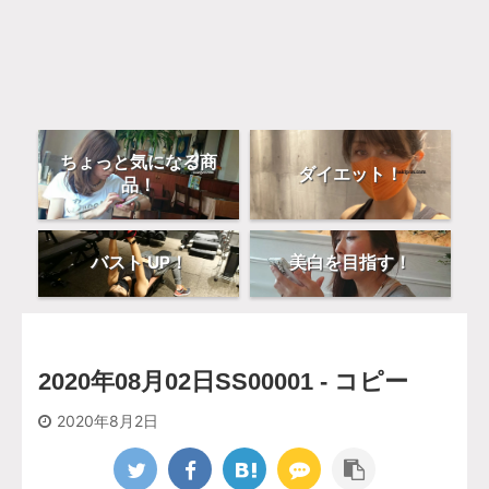
ちょっと気になる商
ダイエット！
品！
バスト UP！
美白を目指す！
2020年08月02日SS00001 - コピー
2020年8月2日