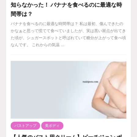
知らなかった！ バナナを食べるのに最適な時
間帯は？
バナナを食べるのに最適な時間帯は？ 私は最初、傷んできたの
かなぁと思って慌てて食べていましたが、実は黒い斑点が出てき
た頃が、シュガースポットと呼ばれていて糖分が上がって食べ頃
なんです。 これからの気温 ...
バストアップ
美ボディ