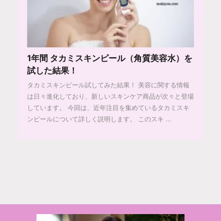
1年間 タカミスキンピール（角質美容水）を
試した結果！
タカミスキンピール試してみた結果！ 美容に関する情報
は日々進化しており、新しいスキンケア商品が次々と登場
しています。 今回は、近年注目を集めているタカミスキ
ンピールについて詳しく説明します。 このスキ ...