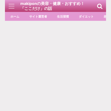
makiponの美容・健康・おすすめ！
「ここだけ」の話
ホーム
サイト運営者
生活習慣
ダイエット
老化