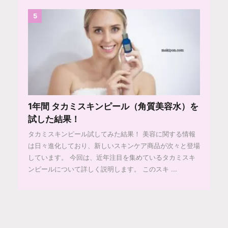
5
1年間 タカミスキンピール（角質美容水）を
試した結果！
タカミスキンピール試してみた結果！ 美容に関する情報
は日々進化しており、新しいスキンケア商品が次々と登場
しています。 今回は、近年注目を集めているタカミスキ
ンピールについて詳しく説明します。 このスキ ...