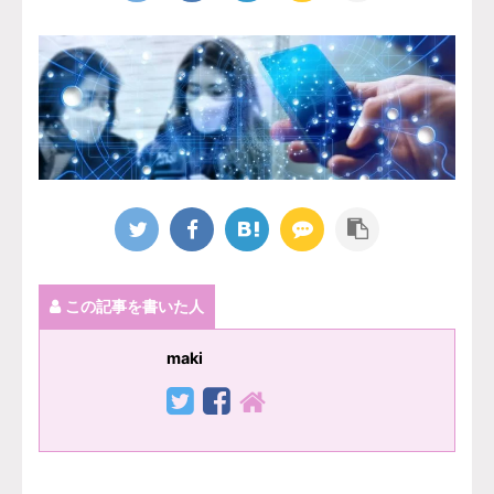
この記事を書いた人
maki