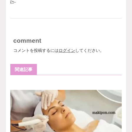
-
comment
コメントを投稿するには
ログイン
してください。
関連記事