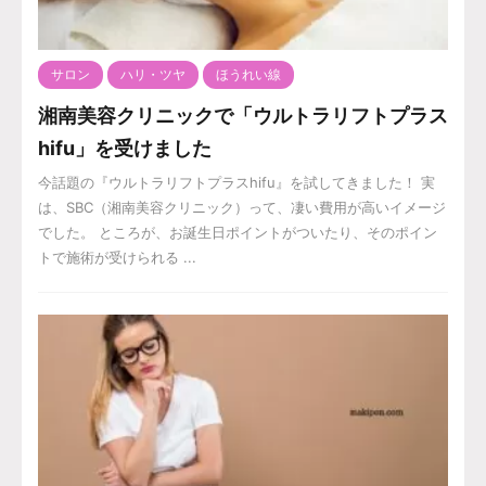
サロン
ハリ・ツヤ
ほうれい線
湘南美容クリニックで「ウルトラリフトプラス
hifu」を受けました
今話題の『ウルトラリフトプラスhifu』を試してきました！ 実
は、SBC（湘南美容クリニック）って、凄い費用が高いイメージ
でした。 ところが、お誕生日ポイントがついたり、そのポイン
トで施術が受けられる ...