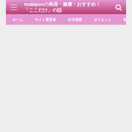
makiponの美容・健康・おすすめ！
「ここだけ」の話
ホーム
サイト運営者
生活習慣
ダイエット
老化